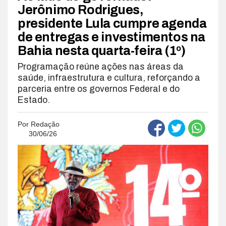
Jerônimo Rodrigues,
presidente Lula cumpre agenda
de entregas e investimentos na
Bahia nesta quarta-feira (1º)
Programação reúne ações nas áreas da
saúde, infraestrutura e cultura, reforçando a
parceria entre os governos Federal e do
Estado.
Por
Redação
30/06/26