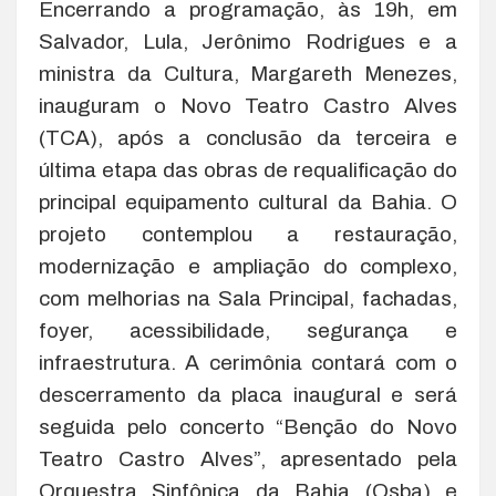
Encerrando a programação, às 19h, em
Salvador, Lula, Jerônimo Rodrigues e a
ministra da Cultura, Margareth Menezes,
inauguram o Novo Teatro Castro Alves
(TCA), após a conclusão da terceira e
última etapa das obras de requalificação do
principal equipamento cultural da Bahia. O
projeto contemplou a restauração,
modernização e ampliação do complexo,
com melhorias na Sala Principal, fachadas,
foyer, acessibilidade, segurança e
infraestrutura. A cerimônia contará com o
descerramento da placa inaugural e será
seguida pelo concerto “Benção do Novo
Teatro Castro Alves”, apresentado pela
Orquestra Sinfônica da Bahia (Osba) e