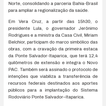
Norte, consolidando a parceria Bahia-Brasil
para ampliar a regionalização da saúde.
Em Vera Cruz, a partir das 15h30, o
presidente Lula, o governador Jerônimo
Rodrigues e a ministra da Casa Civil, Miriam
Belchior, participam do marco simbólico das
obras, com a cravação da primeira estaca
da Ponte Salvador-Itaparica, que terá 12,4
quilômetros de extensão e integra o Novo
PAC. Também será assinado o protocolo de
intenções que viabiliza a transferência de
recursos federais destinados aos aportes
públicos para a implantação do Sistema
Rodoviário Ponte Salvador–Itaparica.