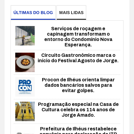
ÚLTIMAS DO BLOG
MAIS LIDAS
Serviços de roçagem e
capinagem transformam o
entorno do Condomínio Nova
Esperança.
Circuito Gastronômico marca o
início do Festival Agosto de Jorge.
Procon de Ilhéus orienta limpar
dados bancários salvos para
evitar golpes.
Programação especial na Casa de
Cultura celebra os 114 anos de
Jorge Amado.
Prefeitura de Ilhéus restabelece