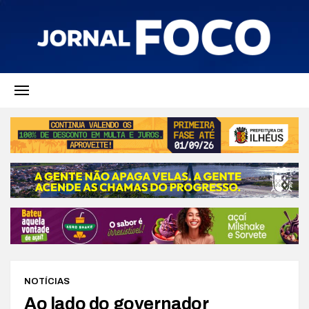
NOTÍCIAS
Ao lado do governador