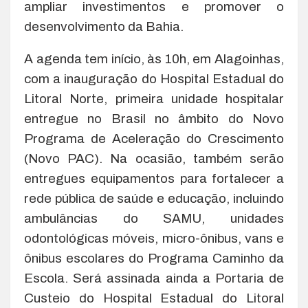
ampliar investimentos e promover o
desenvolvimento da Bahia.
A agenda tem início, às 10h, em Alagoinhas,
com a inauguração do Hospital Estadual do
Litoral Norte, primeira unidade hospitalar
entregue no Brasil no âmbito do Novo
Programa de Aceleração do Crescimento
(Novo PAC). Na ocasião, também serão
entregues equipamentos para fortalecer a
rede pública de saúde e educação, incluindo
ambulâncias do SAMU, unidades
odontológicas móveis, micro-ônibus, vans e
ônibus escolares do Programa Caminho da
Escola. Será assinada ainda a Portaria de
Custeio do Hospital Estadual do Litoral