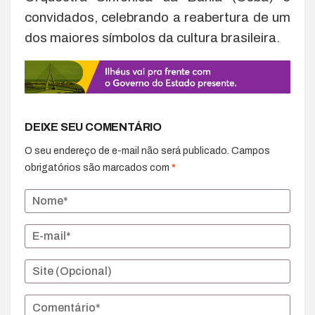
convidados, celebrando a reabertura de um
dos maiores símbolos da cultura brasileira.
DEIXE SEU COMENTÁRIO
O seu endereço de e-mail não será publicado.
Campos
obrigatórios são marcados com
*