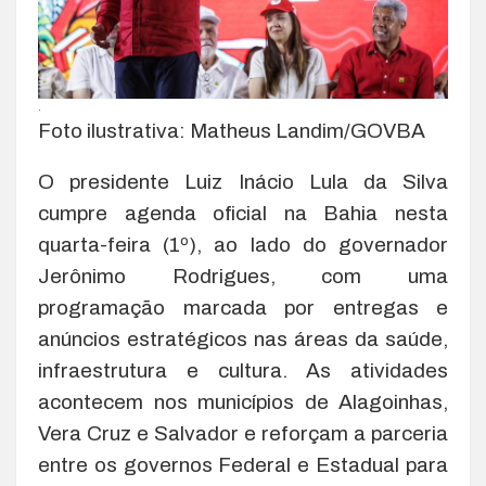
.
Foto ilustrativa: Matheus Landim/GOVBA
O presidente Luiz Inácio Lula da Silva
cumpre agenda oficial na Bahia nesta
quarta-feira (1º), ao lado do governador
Jerônimo Rodrigues, com uma
programação marcada por entregas e
anúncios estratégicos nas áreas da saúde,
infraestrutura e cultura. As atividades
acontecem nos municípios de Alagoinhas,
Vera Cruz e Salvador e reforçam a parceria
entre os governos Federal e Estadual para