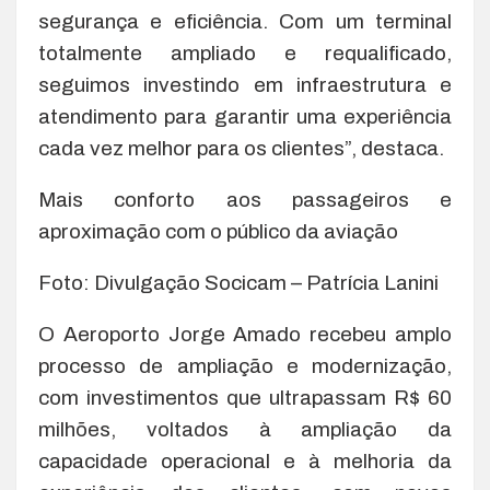
segurança e eficiência. Com um terminal
totalmente ampliado e requalificado,
seguimos investindo em infraestrutura e
atendimento para garantir uma experiência
cada vez melhor para os clientes”, destaca.
Mais conforto aos passageiros e
aproximação com o público da aviação
Foto: Divulgação Socicam – Patrícia Lanini
O Aeroporto Jorge Amado recebeu amplo
processo de ampliação e modernização,
com investimentos que ultrapassam R$ 60
milhões, voltados à ampliação da
capacidade operacional e à melhoria da