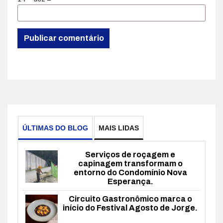
ÚLTIMAS DO BLOG
MAIS LIDAS
Serviços de roçagem e
capinagem transformam o
entorno do Condomínio Nova
Esperança.
Circuito Gastronômico marca o
início do Festival Agosto de Jorge.