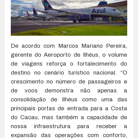
De acordo com Marcos Mariano Pereira,
gerente do Aeroporto de Ilhéus, o volume
de viagens reforça o fortalecimento do
destino no cenário turístico nacional. “O
crescimento no número de passageiros e
de voos demonstra não apenas a
consolidação de Ilhéus como uma das
principais portas de entrada para a Costa
do Cacau, mas também a capacidade de
nossa infraestrutura para receber a
expansão das operações com conforto,