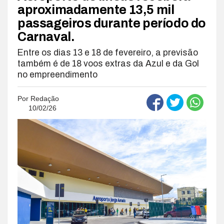
aproximadamente 13,5 mil
passageiros durante período do
Carnaval.
Entre os dias 13 e 18 de fevereiro, a previsão
também é de 18 voos extras da Azul e da Gol
no empreendimento
Por
Redação
10/02/26