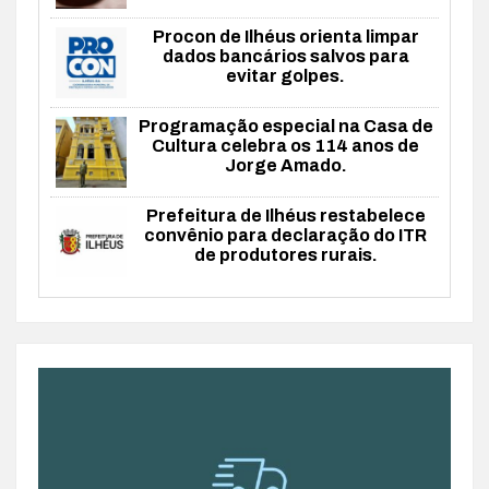
Procon de Ilhéus orienta limpar
dados bancários salvos para
evitar golpes.
Programação especial na Casa de
Cultura celebra os 114 anos de
Jorge Amado.
Prefeitura de Ilhéus restabelece
convênio para declaração do ITR
de produtores rurais.