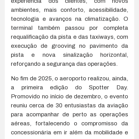
experiência dos clientes, com novos
ambientes, mais conforto, acessibilidade,
tecnologia e avanços na climatização. O
terminal também passou por completa
requalificação da pista e das taxiways, com
execução de grooving no pavimento da
pista e nova sinalização horizontal,
reforçando a segurança das operações.
No fim de 2025, o aeroporto realizou, ainda,
a primeira edição do Spotter Day.
Promovido no início de dezembro, o evento
reuniu cerca de 30 entusiastas da aviação
para acompanhar de perto as operações
aéreas, fortalecendo o compromisso da
concessionária em ir além da mobilidade e