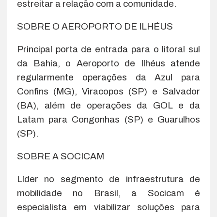
estreitar a relação com a comunidade.
SOBRE O AEROPORTO DE ILHÉUS
Principal porta de entrada para o litoral sul
da Bahia, o Aeroporto de Ilhéus atende
regularmente operações da Azul para
Confins (MG), Viracopos (SP) e Salvador
(BA), além de operações da GOL e da
Latam para Congonhas (SP) e Guarulhos
(SP).
SOBRE A SOCICAM
Líder no segmento de infraestrutura de
mobilidade no Brasil, a Socicam é
especialista em viabilizar soluções para