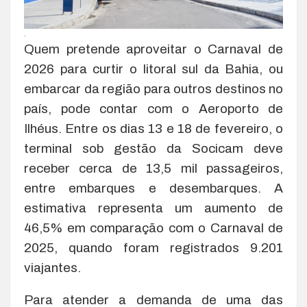
.
Quem pretende aproveitar o Carnaval de
2026 para curtir o litoral sul da Bahia, ou
embarcar da região para outros destinos no
país, pode contar com o Aeroporto de
Ilhéus. Entre os dias 13 e 18 de fevereiro, o
terminal sob gestão da Socicam deve
receber cerca de 13,5 mil passageiros,
entre embarques e desembarques. A
estimativa representa um aumento de
46,5% em comparação com o Carnaval de
2025, quando foram registrados 9.201
viajantes.
Para atender a demanda de uma das