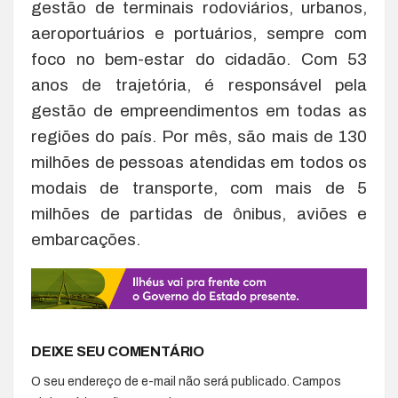
gestão de terminais rodoviários, urbanos,
aeroportuários e portuários, sempre com
foco no bem-estar do cidadão. Com 53
anos de trajetória, é responsável pela
gestão de empreendimentos em todas as
regiões do país. Por mês, são mais de 130
milhões de pessoas atendidas em todos os
modais de transporte, com mais de 5
milhões de partidas de ônibus, aviões e
embarcações.
DEIXE SEU COMENTÁRIO
O seu endereço de e-mail não será publicado.
Campos