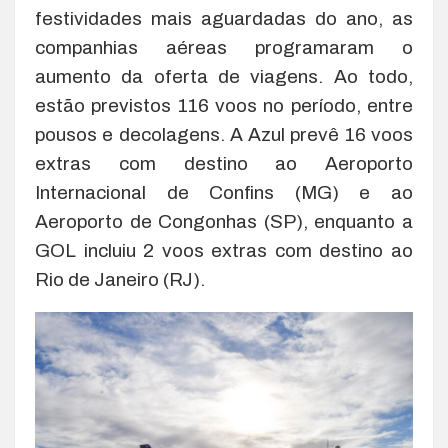
festividades mais aguardadas do ano, as
companhias aéreas programaram o
aumento da oferta de viagens. Ao todo,
estão previstos 116 voos no período, entre
pousos e decolagens. A Azul prevê 16 voos
extras com destino ao Aeroporto
Internacional de Confins (MG) e ao
Aeroporto de Congonhas (SP), enquanto a
GOL incluiu 2 voos extras com destino ao
Rio de Janeiro (RJ).