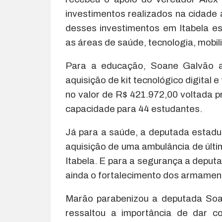
investimentos realizados na cidade
desses investimentos em Itabela e
as áreas de saúde, tecnologia, mobi
Para a educação, Soane Galvão a
aquisição de kit tecnológico digital
no valor de R$ 421.972,00 voltada p
capacidade para 44 estudantes.
Já para a saúde, a deputada estad
aquisição de uma ambulância de últ
Itabela. E para a segurança a deput
ainda o fortalecimento dos armamento
Marão parabenizou a deputada Soa
ressaltou a importância de dar c