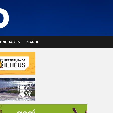
ARIEDADES
SAÚDE