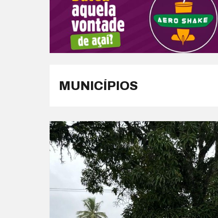
MUNICÍPIOS