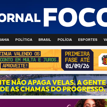
BAHIA
POLÍTICA
BRASIL
POLÍCIA
ESPORTES
V