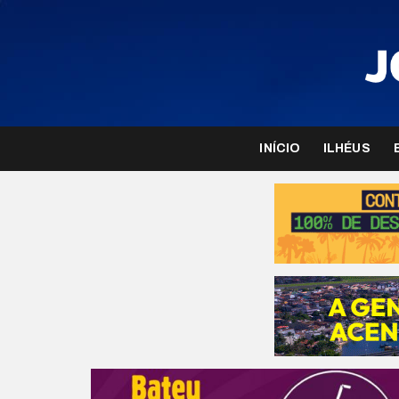
INÍCIO
ILHÉUS