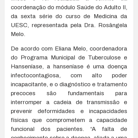
coordenação do módulo Saúde do Adulto II,
da sexta série do curso de Medicina da
UESC, representada pela Dra. Rosângela
Melo.
De acordo com Eliana Melo, coordenadora
do Programa Municipal de Tuberculose e
Hanseníase, a hanseníase é uma doença
infectocontagiosa, com alto poder
incapacitante, e o diagnóstico e tratamento
precoces são fundamentais para
interromper a cadeia de transmissão e
prevenir deformidades e incapacidades
físicas que comprometem a capacidade
funcional dos pacientes. “A falta de
conhecimento sobre a doença, aliada a uma