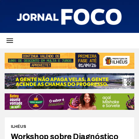
ILHÉUS
Workshop sobre Diagnóstico