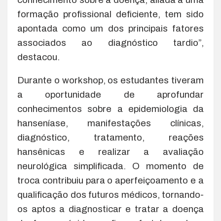
formação profissional deficiente, tem sido
apontada como um dos principais fatores
associados ao diagnóstico tardio”,
destacou.
Durante o workshop, os estudantes tiveram
a oportunidade de aprofundar
conhecimentos sobre a epidemiologia da
hanseníase, manifestações clínicas,
diagnóstico, tratamento, reações
hansênicas e realizar a avaliação
neurológica simplificada. O momento de
troca contribuiu para o aperfeiçoamento e a
qualificação dos futuros médicos, tornando-
os aptos a diagnosticar e tratar a doença