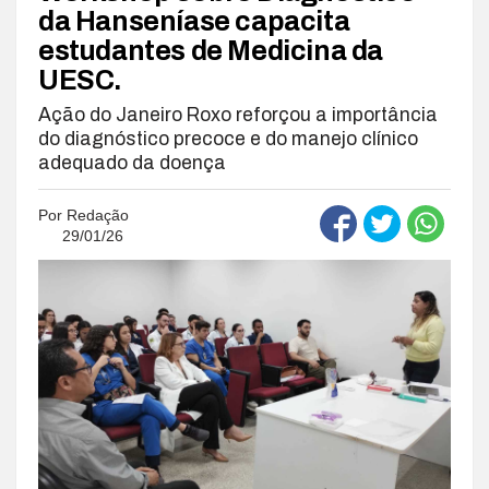
da Hanseníase capacita
estudantes de Medicina da
UESC.
Ação do Janeiro Roxo reforçou a importância
do diagnóstico precoce e do manejo clínico
adequado da doença
Por
Redação
29/01/26