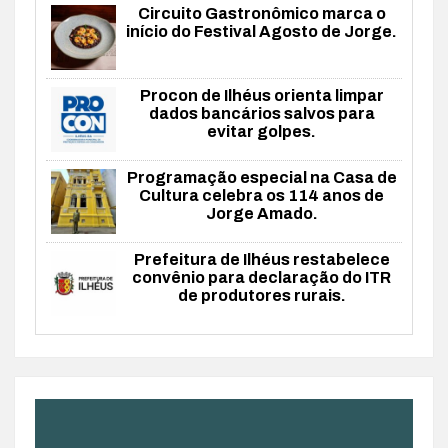
Circuito Gastronômico marca o
início do Festival Agosto de Jorge.
Procon de Ilhéus orienta limpar
dados bancários salvos para
evitar golpes.
Programação especial na Casa de
Cultura celebra os 114 anos de
Jorge Amado.
Prefeitura de Ilhéus restabelece
convênio para declaração do ITR
de produtores rurais.