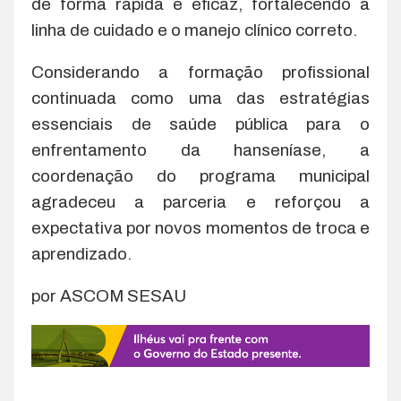
de forma rápida e eficaz, fortalecendo a
linha de cuidado e o manejo clínico correto.
Considerando a formação profissional
continuada como uma das estratégias
essenciais de saúde pública para o
enfrentamento da hanseníase, a
coordenação do programa municipal
agradeceu a parceria e reforçou a
expectativa por novos momentos de troca e
aprendizado.
por ASCOM SESAU