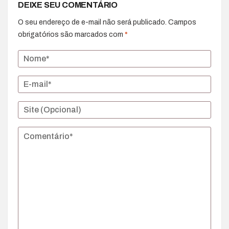
DEIXE SEU COMENTÁRIO
O seu endereço de e-mail não será publicado.
Campos
obrigatórios são marcados com
*