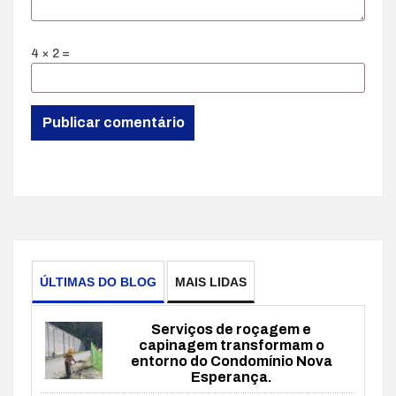
4 × 2 =
ÚLTIMAS DO BLOG
MAIS LIDAS
Serviços de roçagem e
capinagem transformam o
entorno do Condomínio Nova
Esperança.