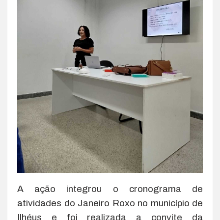
A ação integrou o cronograma de
atividades do Janeiro Roxo no município de
Ilhéus e foi realizada a convite da