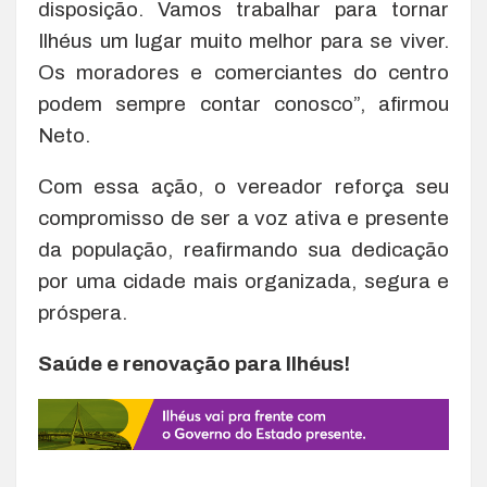
disposição. Vamos trabalhar para tornar
Ilhéus um lugar muito melhor para se viver.
Os moradores e comerciantes do centro
podem sempre contar conosco”, afirmou
Neto.
Com essa ação, o vereador reforça seu
compromisso de ser a voz ativa e presente
da população, reafirmando sua dedicação
por uma cidade mais organizada, segura e
próspera.
Saúde e renovação para Ilhéus!