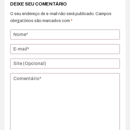
DEIXE SEU COMENTÁRIO
O seu endereço de e-mail não será publicado.
Campos
obrigatórios são marcados com
*