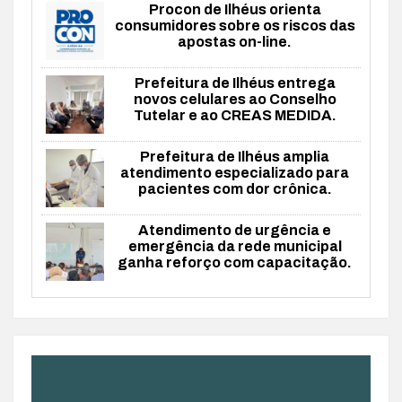
Procon de Ilhéus orienta
consumidores sobre os riscos das
apostas on-line.
Prefeitura de Ilhéus entrega
novos celulares ao Conselho
Tutelar e ao CREAS MEDIDA.
Prefeitura de Ilhéus amplia
atendimento especializado para
pacientes com dor crônica.
Atendimento de urgência e
emergência da rede municipal
ganha reforço com capacitação.