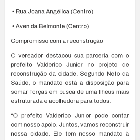
• Rua Joana Angélica (Centro)
• Avenida Belmonte (Centro)
Compromisso com a reconstrução
O vereador destacou sua parceria com o
prefeito Valderico Junior no projeto de
reconstrução da cidade. Segundo Neto da
Saúde, o mandato está à disposição para
somar forças em busca de uma Ilhéus mais
estruturada e acolhedora para todos.
“O prefeito Valderico Junior pode contar
com nosso apoio. Juntos, vamos reconstruir
nossa cidade. Ele tem nosso mandato à