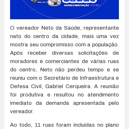
.
O vereador Neto da Saúde, representante
nato do centro da cidade, mais uma vez
mostra seu compromisso com a população.
Após receber diversas solicitações de
moradores e comerciantes de várias ruas
do centro, Neto não perdeu tempo e se
reuniu com o Secretário de Infraestrutura e
Defesa Civil, Gabriel Cerqueira. A reunião
foi produtiva e resultou no atendimento
imediato da demanda apresentada pelo
vereador.
Ao todo, 11 ruas foram incluídas no plano