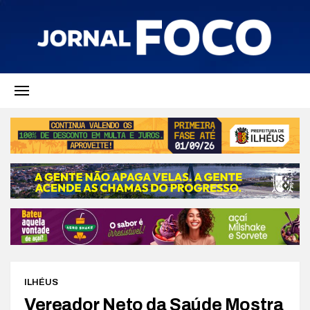
ILHÉUS
Vereador Neto da Saúde Mostra