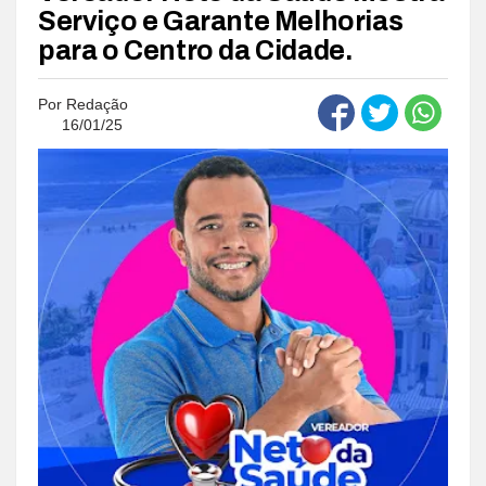
Serviço e Garante Melhorias
para o Centro da Cidade.
Por
Redação
16/01/25