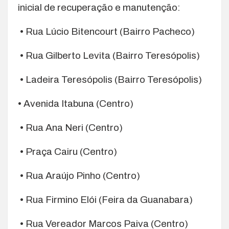
inicial de recuperação e manutenção:
• Rua Lúcio Bitencourt (Bairro Pacheco)
• Rua Gilberto Levita (Bairro Teresópolis)
• Ladeira Teresópolis (Bairro Teresópolis)
• Avenida Itabuna (Centro)
• Rua Ana Neri (Centro)
• Praça Cairu (Centro)
• Rua Araújo Pinho (Centro)
• Rua Firmino Elói (Feira da Guanabara)
• Rua Vereador Marcos Paiva (Centro)