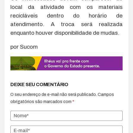
local da atividade com os materiais
recicláveis dentro do horário de
atendimento. A troca será realizada
enquanto houver disponibilidade de mudas.
por Sucom
DEIXE SEU COMENTÁRIO
O seu endereço de e-mail não será publicado.
Campos
obrigatórios são marcados com
*