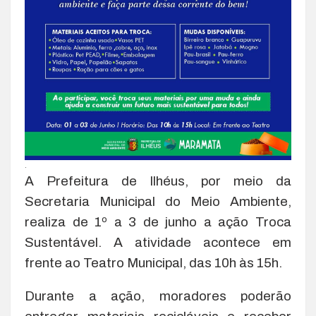
.
A Prefeitura de Ilhéus, por meio da
Secretaria Municipal do Meio Ambiente,
realiza de 1º a 3 de junho a ação Troca
Sustentável. A atividade acontece em
frente ao Teatro Municipal, das 10h às 15h.
Durante a ação, moradores poderão