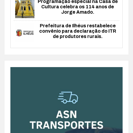
Programação especial na Casa de
Cultura celebra os 114 anos de
Jorge Amado.
Prefeitura de Ilhéus restabelece
convênio para declaração do ITR
de produtores rurais.