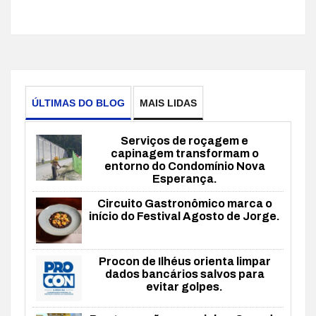
ÚLTIMAS DO BLOG
MAIS LIDAS
Serviços de roçagem e
capinagem transformam o
entorno do Condomínio Nova
Esperança.
Circuito Gastronômico marca o
início do Festival Agosto de Jorge.
Procon de Ilhéus orienta limpar
dados bancários salvos para
evitar golpes.