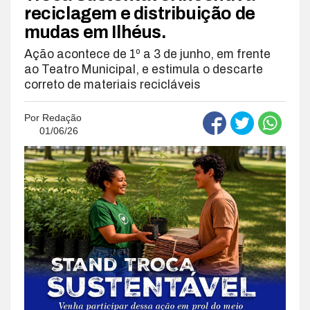
reciclagem e distribuição de
mudas em Ilhéus.
Ação acontece de 1º a 3 de junho, em frente
ao Teatro Municipal, e estimula o descarte
correto de materiais recicláveis
Por
Redação
01/06/26