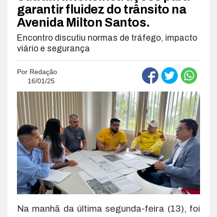
garantir fluidez do trânsito na
Avenida Milton Santos.
Encontro discutiu normas de tráfego, impacto
viário e segurança
Por
Redação
16/01/25
.
Na manhã da última segunda-feira (13), foi