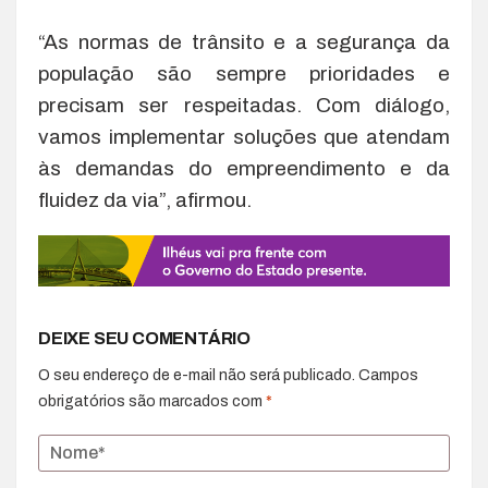
“As normas de trânsito e a segurança da
população são sempre prioridades e
precisam ser respeitadas. Com diálogo,
vamos implementar soluções que atendam
às demandas do empreendimento e da
fluidez da via”, afirmou.
DEIXE SEU COMENTÁRIO
O seu endereço de e-mail não será publicado.
Campos
obrigatórios são marcados com
*