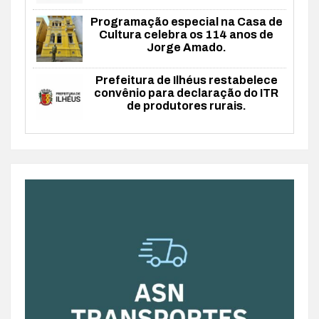
Programação especial na Casa de
Cultura celebra os 114 anos de
Jorge Amado.
Prefeitura de Ilhéus restabelece
convênio para declaração do ITR
de produtores rurais.