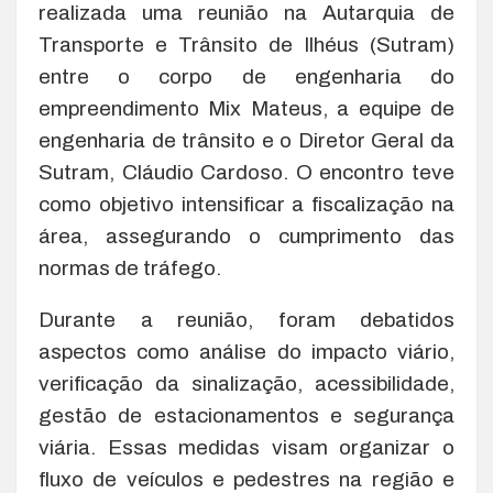
realizada uma reunião na Autarquia de
Transporte e Trânsito de Ilhéus (Sutram)
entre o corpo de engenharia do
empreendimento Mix Mateus, a equipe de
engenharia de trânsito e o Diretor Geral da
Sutram, Cláudio Cardoso. O encontro teve
como objetivo intensificar a fiscalização na
área, assegurando o cumprimento das
normas de tráfego.
Durante a reunião, foram debatidos
aspectos como análise do impacto viário,
verificação da sinalização, acessibilidade,
gestão de estacionamentos e segurança
viária. Essas medidas visam organizar o
fluxo de veículos e pedestres na região e