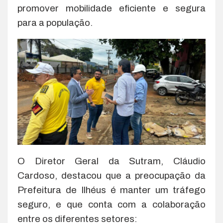
promover mobilidade eficiente e segura
para a população.
O Diretor Geral da Sutram, Cláudio
Cardoso, destacou que a preocupação da
Prefeitura de Ilhéus é manter um tráfego
seguro, e que conta com a colaboração
entre os diferentes setores: