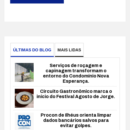
ÚLTIMAS DO BLOG
MAIS LIDAS
Serviços de roçagem e
capinagem transformam o
entorno do Condomínio Nova
Esperança.
Circuito Gastronômico marca o
início do Festival Agosto de Jorge.
Procon de Ilhéus orienta limpar
dados bancários salvos para
evitar golpes.