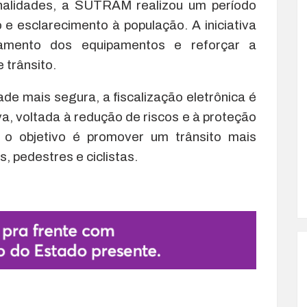
enalidades, a SUTRAM realizou um período
e esclarecimento à população. A iniciativa
namento dos equipamentos e reforçar a
 trânsito.
e mais segura, a fiscalização eletrônica é
, voltada à redução de riscos e à proteção
 objetivo é promover um trânsito mais
, pedestres e ciclistas.