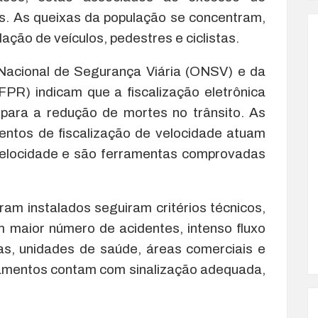
s. As queixas da população se concentram,
ação de veículos, pedestres e ciclistas.
Nacional de Segurança Viária (ONSV) e da
PR) indicam que a fiscalização eletrônica
 para a redução de mortes no trânsito. As
ntos de fiscalização de velocidade atuam
velocidade e são ferramentas comprovadas
am instalados seguiram critérios técnicos,
 maior número de acidentes, intenso fluxo
as, unidades de saúde, áreas comerciais e
ipamentos contam com sinalização adequada,