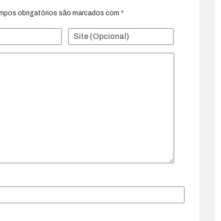
mpos obrigatórios são marcados com
*