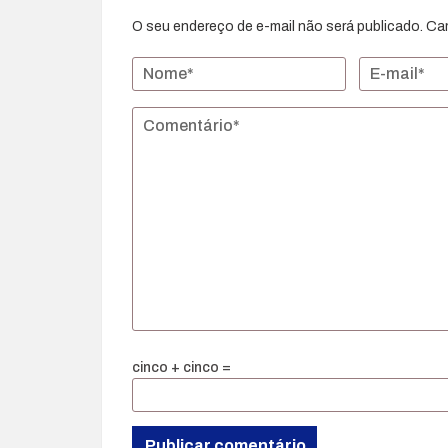
O seu endereço de e-mail não será publicado.
Ca
cinco + cinco =