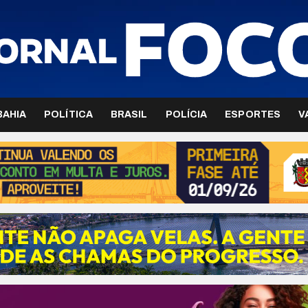
BAHIA
POLÍTICA
BRASIL
POLÍCIA
ESPORTES
V