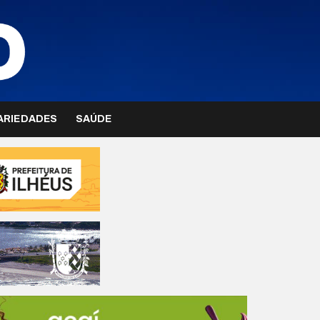
ARIEDADES
SAÚDE