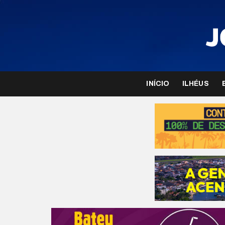
INÍCIO
ILHÉUS