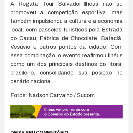
A Regata Tour Salvador-Ilhéus não só
promoveu a competição esportiva, mas
também impulsionou a cultura e a economia
local, com passeios turísticos pela Estrada
do Cacau, Fábrica de Chocolate, Bataclã,
Vesúvio e outros pontos da cidade. Com
essa combinação, o evento reafirmou Ilhéus
como um dos principais destinos do litoral
brasileiro, consolidando sua posição no
cenário nacional.
Fotos: Nadson Carvalho / Sucom
DEIXE SEU COMENTÁRIO