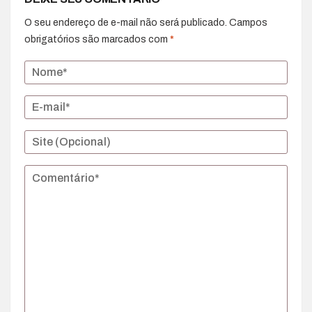
O seu endereço de e-mail não será publicado.
Campos
obrigatórios são marcados com
*