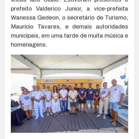
prefeito Valderico Junior, a vice-prefeita
Wanessa Gedeon, o secretário de Turismo,
Maurício Tavares, e demais autoridades
municipais, em uma tarde de muita música e
homenagens.