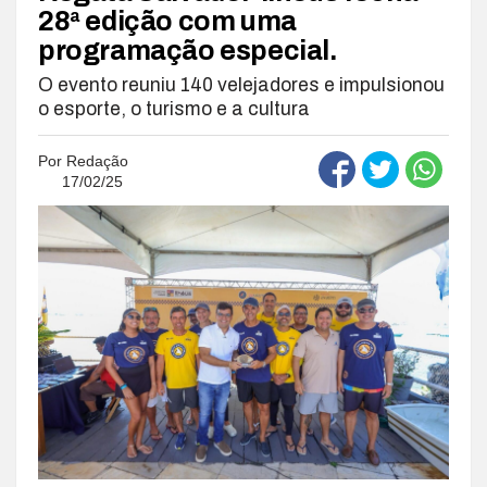
28ª edição com uma
programação especial.
O evento reuniu 140 velejadores e impulsionou
o esporte, o turismo e a cultura
Por
Redação
17/02/25