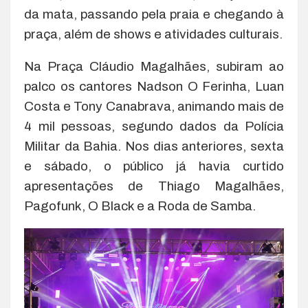
da mata, passando pela praia e chegando à
praça, além de shows e atividades culturais.
Na Praça Cláudio Magalhães, subiram ao
palco os cantores Nadson O Ferinha, Luan
Costa e Tony Canabrava, animando mais de
4 mil pessoas, segundo dados da Polícia
Militar da Bahia. Nos dias anteriores, sexta
e sábado, o público já havia curtido
apresentações de Thiago Magalhães,
Pagofunk, O Black e a Roda de Samba.