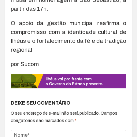
partir das 17h.
O apoio da gestão municipal reafirma o
compromisso com a identidade cultural de
Ilhéus e o fortalecimento da fé e da tradição
regional.
por Sucom
DEIXE SEU COMENTÁRIO
O seu endereço de e-mail não será publicado.
Campos
obrigatórios são marcados com
*