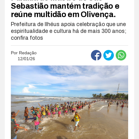
Sebastião mantém tradição e
reúne multidão em Olivença.
Prefeitura de Ilhéus apoia celebração que une
espiritualidade e cultura há de mais 300 anos;
confira fotos
Por
Redação
12/01/26