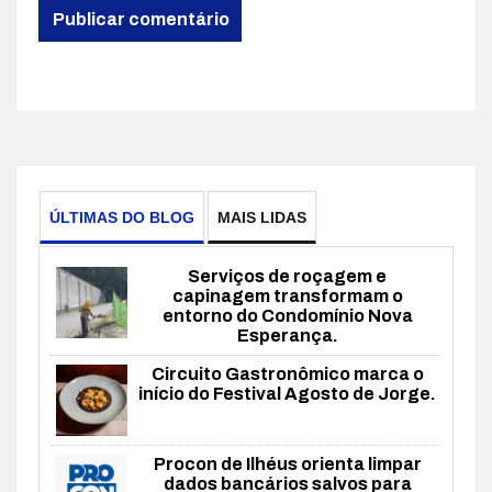
ÚLTIMAS DO BLOG
MAIS LIDAS
Serviços de roçagem e
capinagem transformam o
entorno do Condomínio Nova
Esperança.
Circuito Gastronômico marca o
início do Festival Agosto de Jorge.
Procon de Ilhéus orienta limpar
dados bancários salvos para