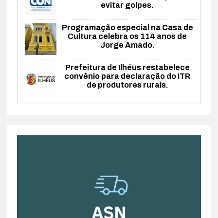
evitar golpes.
Programação especial na Casa de
Cultura celebra os 114 anos de
Jorge Amado.
Prefeitura de Ilhéus restabelece
convênio para declaração do ITR
de produtores rurais.