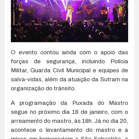
O evento contou ainda com o apoio das
forças de segurança, incluindo Polícia
Militar, Guarda Civil Municipal e equipes de
salva-vidas, além da atuação da Sutram na
organização do trânsito.
A programação da Puxada do Mastro
segue no próximo dia 18 de janeiro, com o
arreamento do mastro, às 18h. Já no dia 20,
acontece o levantamento do mastro e a
missa em homenagem a São Sebastião, a