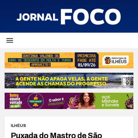
ILHÉUS
Puxada do Mastro de São