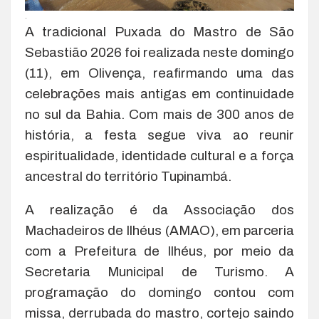
.
A tradicional Puxada do Mastro de São
Sebastião 2026 foi realizada neste domingo
(11), em Olivença, reafirmando uma das
celebrações mais antigas em continuidade
no sul da Bahia. Com mais de 300 anos de
história, a festa segue viva ao reunir
espiritualidade, identidade cultural e a força
ancestral do território Tupinambá.
A realização é da Associação dos
Machadeiros de Ilhéus (AMAO), em parceria
com a Prefeitura de Ilhéus, por meio da
Secretaria Municipal de Turismo. A
programação do domingo contou com
missa, derrubada do mastro, cortejo saindo