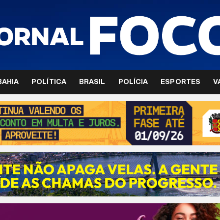
BAHIA
POLÍTICA
BRASIL
POLÍCIA
ESPORTES
V