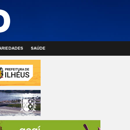
ARIEDADES
SAÚDE