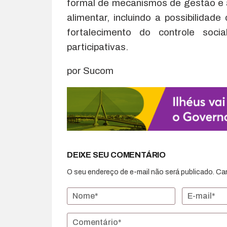
formal de mecanismos de gestão e
alimentar, incluindo a possibilidad
fortalecimento do controle soci
participativas.
por Sucom
DEIXE SEU COMENTÁRIO
O seu endereço de e-mail não será publicado.
Ca