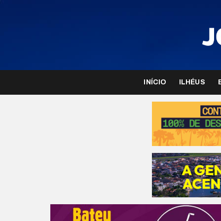
INÍCIO
ILHÉUS