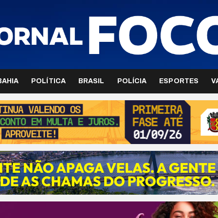
BAHIA
POLÍTICA
BRASIL
POLÍCIA
ESPORTES
V