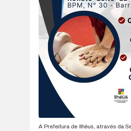
.
A Prefeitura de Ilhéus, através da 