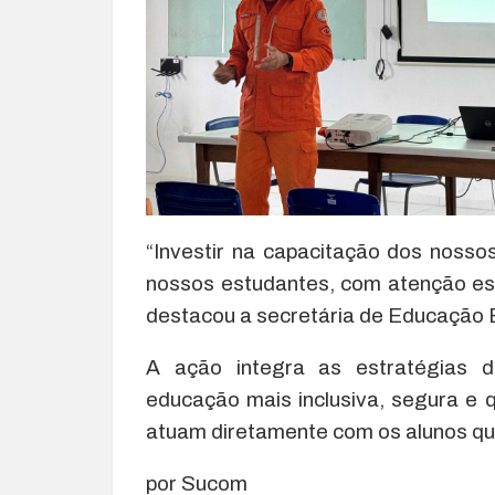
“Investir na capacitação dos nosso
nossos estudantes, com atenção es
destacou a secretária de Educação 
A ação integra as estratégias 
educação mais inclusiva, segura e qu
atuam diretamente com os alunos q
por Sucom