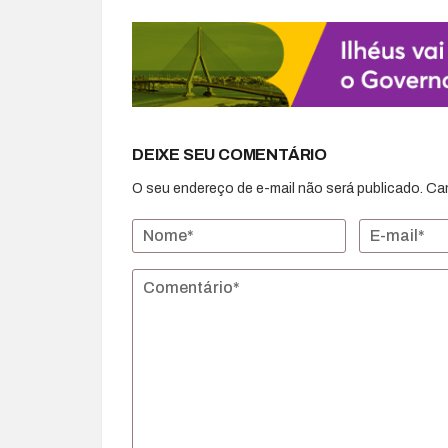
DEIXE SEU COMENTÁRIO
O seu endereço de e-mail não será publicado.
Ca