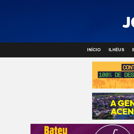
INÍCIO
ILHÉUS