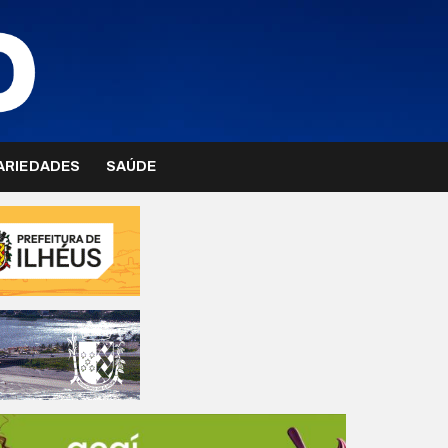
ARIEDADES
SAÚDE