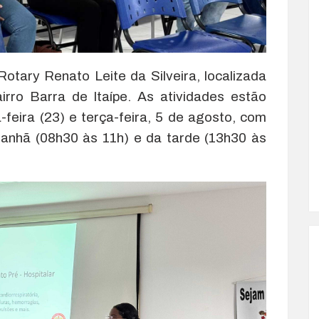
otary Renato Leite da Silveira, localizada
rro Barra de Itaípe. As atividades estão
-feira (23) e terça-feira, 5 de agosto, com
manhã (08h30 às 11h) e da tarde (13h30 às