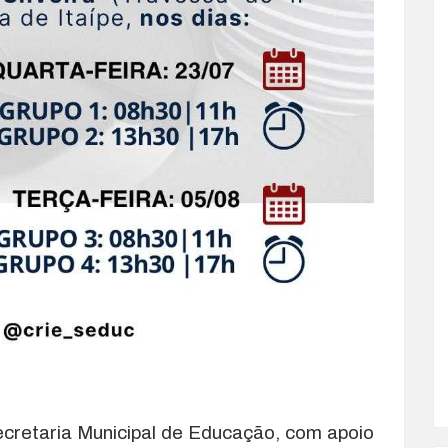
Secretaria Municipal de Educação, com apoio