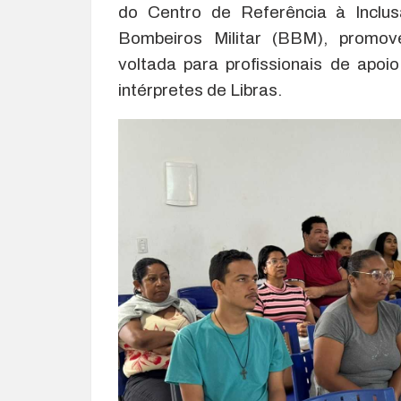
do Centro de Referência à Inclu
Bombeiros Militar (BBM), promo
voltada para profissionais de apoio
intérpretes de Libras.