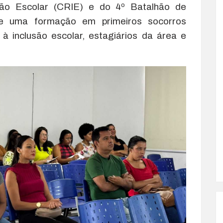
são Escolar (CRIE) e do 4º Batalhão de
ve uma formação em primeiros socorros
 à inclusão escolar, estagiários da área e