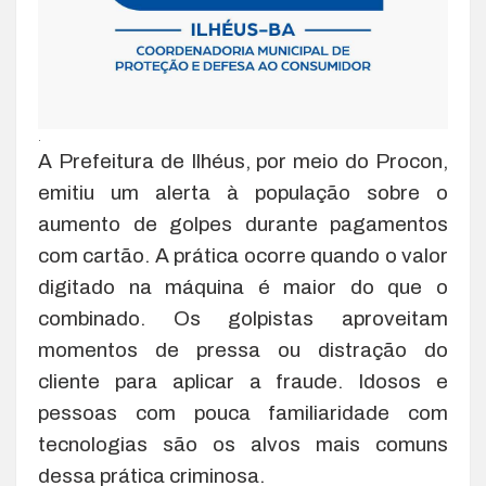
.
A Prefeitura de Ilhéus, por meio do Procon,
emitiu um alerta à população sobre o
aumento de golpes durante pagamentos
com cartão. A prática ocorre quando o valor
digitado na máquina é maior do que o
combinado. Os golpistas aproveitam
momentos de pressa ou distração do
cliente para aplicar a fraude. Idosos e
pessoas com pouca familiaridade com
tecnologias são os alvos mais comuns
dessa prática criminosa.