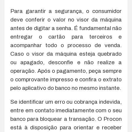
Para garantir a segurança, o consumidor
deve conferir o valor no visor da máquina
antes de digitar a senha. É fundamental não
entregar o cartão para terceiros e
acompanhar todo o processo de venda.
Caso o visor da máquina esteja quebrado
ou apagado, desconfie e não realize a
operação. Após o pagamento, peça sempre
o comprovante impresso e confira o extrato
pelo aplicativo do banco no mesmo instante.
Se identificar um erro ou cobrança indevida,
entre em contato imediatamente com o seu
banco para bloquear a transação. O Procon
está à disposição para orientar e receber