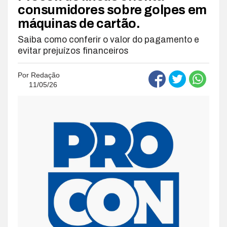
consumidores sobre golpes em
máquinas de cartão.
Saiba como conferir o valor do pagamento e
evitar prejuízos financeiros
Por
Redação
11/05/26