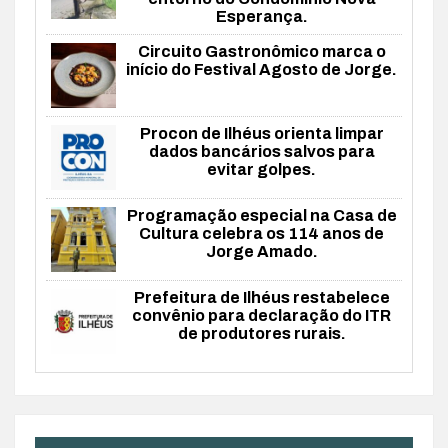
Esperança.
Circuito Gastronômico marca o
início do Festival Agosto de Jorge.
Procon de Ilhéus orienta limpar
dados bancários salvos para
evitar golpes.
Programação especial na Casa de
Cultura celebra os 114 anos de
Jorge Amado.
Prefeitura de Ilhéus restabelece
convênio para declaração do ITR
de produtores rurais.