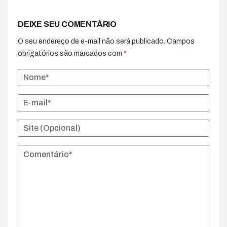
DEIXE SEU COMENTÁRIO
O seu endereço de e-mail não será publicado.
Campos
obrigatórios são marcados com
*