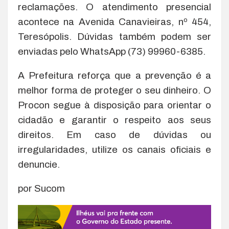
reclamações. O atendimento presencial
acontece na Avenida Canavieiras, nº 454,
Teresópolis. Dúvidas também podem ser
enviadas pelo WhatsApp (73) 99960-6385.
A Prefeitura reforça que a prevenção é a
melhor forma de proteger o seu dinheiro. O
Procon segue à disposição para orientar o
cidadão e garantir o respeito aos seus
direitos. Em caso de dúvidas ou
irregularidades, utilize os canais oficiais e
denuncie.
por Sucom