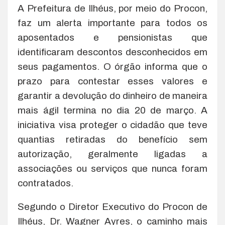
A Prefeitura de Ilhéus, por meio do Procon,
faz um alerta importante para todos os
aposentados e pensionistas que
identificaram descontos desconhecidos em
seus pagamentos. O órgão informa que o
prazo para contestar esses valores e
garantir a devolução do dinheiro de maneira
mais ágil termina no dia 20 de março. A
iniciativa visa proteger o cidadão que teve
quantias retiradas do benefício sem
autorização, geralmente ligadas a
associações ou serviços que nunca foram
contratados.
Segundo o Diretor Executivo do Procon de
Ilhéus, Dr. Wagner Ayres, o caminho mais