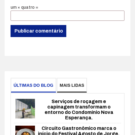
um × quatro =
ÚLTIMAS DO BLOG
MAIS LIDAS
Serviços de roçagem e
capinagem transformam o
entorno do Condomínio Nova
Esperança.
Circuito Gastronômico marca o
início do Festival Agosto de Jorge.