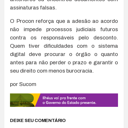
assinaturas falsas.
O Procon reforça que a adesão ao acordo
não impede processos judiciais futuros
contra os responsáveis pelo desconto.
Quem tiver dificuldades com o sistema
digital deve procurar o órgão o quanto
antes para não perder o prazo e garantir o
seu direito com menos burocracia.
por Sucom
DEIXE SEU COMENTÁRIO