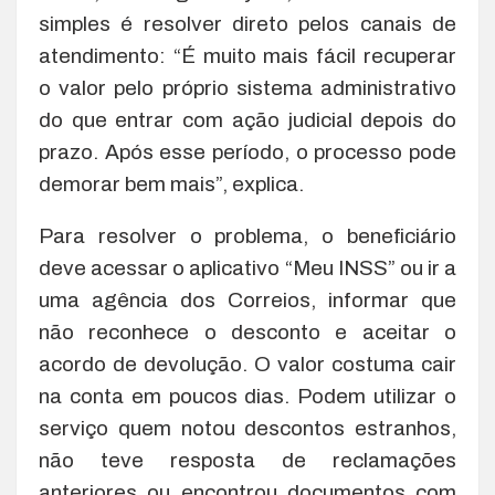
simples é resolver direto pelos canais de
atendimento: “É muito mais fácil recuperar
o valor pelo próprio sistema administrativo
do que entrar com ação judicial depois do
prazo. Após esse período, o processo pode
demorar bem mais”, explica.
Para resolver o problema, o beneficiário
deve acessar o aplicativo “Meu INSS” ou ir a
uma agência dos Correios, informar que
não reconhece o desconto e aceitar o
acordo de devolução. O valor costuma cair
na conta em poucos dias. Podem utilizar o
serviço quem notou descontos estranhos,
não teve resposta de reclamações
anteriores ou encontrou documentos com