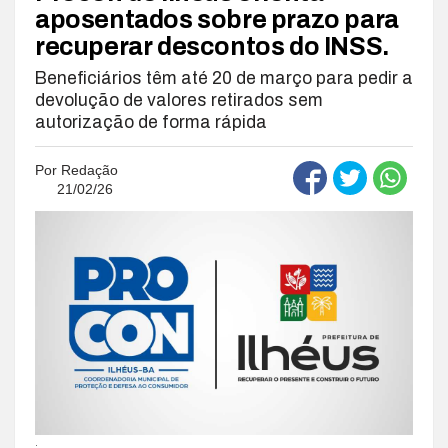
aposentados sobre prazo para
recuperar descontos do INSS.
Beneficiários têm até 20 de março para pedir a
devolução de valores retirados sem
autorização de forma rápida
Por
Redação
21/02/26
.