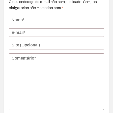
O seu endereço de e-mail não será publicado.
Campos
obrigatórios são marcados com
*