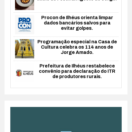
Procon de Ilhéus orienta limpar
dados bancários salvos para
evitar golpes.
Programação especial na Casa de
Cultura celebra os 114 anos de
Jorge Amado.
Prefeitura de Ilhéus restabelece
convênio para declaração do ITR
de produtores rurais.