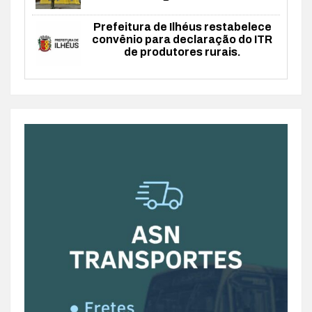
Prefeitura de Ilhéus restabelece
convênio para declaração do ITR
de produtores rurais.