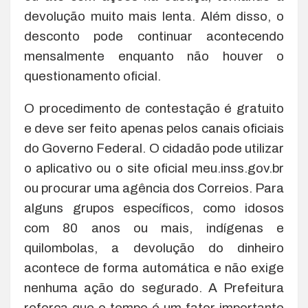
devolução muito mais lenta. Além disso, o
desconto pode continuar acontecendo
mensalmente enquanto não houver o
questionamento oficial.
O procedimento de contestação é gratuito
e deve ser feito apenas pelos canais oficiais
do Governo Federal. O cidadão pode utilizar
o aplicativo ou o site oficial meu.inss.gov.br
ou procurar uma agência dos Correios. Para
alguns grupos específicos, como idosos
com 80 anos ou mais, indígenas e
quilombolas, a devolução do dinheiro
acontece de forma automática e não exige
nenhuma ação do segurado. A Prefeitura
reforça que o tempo é um fator importante