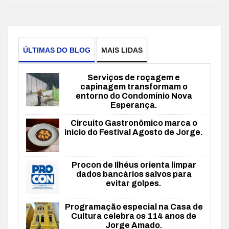
ÚLTIMAS DO BLOG
MAIS LIDAS
Serviços de roçagem e
capinagem transformam o
entorno do Condomínio Nova
Esperança.
Circuito Gastronômico marca o
início do Festival Agosto de Jorge.
Procon de Ilhéus orienta limpar
dados bancários salvos para
evitar golpes.
Programação especial na Casa de
Cultura celebra os 114 anos de
Jorge Amado.