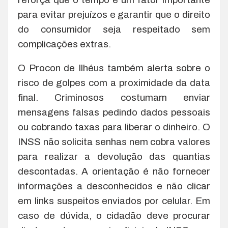
para evitar prejuízos e garantir que o direito
do consumidor seja respeitado sem
complicações extras.
O Procon de Ilhéus também alerta sobre o
risco de golpes com a proximidade da data
final. Criminosos costumam enviar
mensagens falsas pedindo dados pessoais
ou cobrando taxas para liberar o dinheiro. O
INSS não solicita senhas nem cobra valores
para realizar a devolução das quantias
descontadas. A orientação é não fornecer
informações a desconhecidos e não clicar
em links suspeitos enviados por celular. Em
caso de dúvida, o cidadão deve procurar