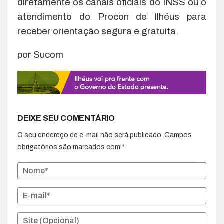
diretamente os canais oficiais do INSS ou o
atendimento do Procon de Ilhéus para
receber orientação segura e gratuita.
por Sucom
DEIXE SEU COMENTÁRIO
O seu endereço de e-mail não será publicado.
Campos
obrigatórios são marcados com
*