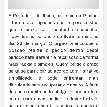
.
A Prefeitura de Ilhéus, por meio do Procon,
informa aos aposentados e pensionistas
que o prazo para contestar descontos
indevidos no benefício do INSS termina no
dia 20 de março. O órgão orienta que o
cidadão realize o pedido dentro deste
período para garantir a reparação de forma
mais rápida e simples. Quem perde o prazo
deixa de participar do acordo administrativo
simplificado e pode enfrentar mais
dificuldade para recuperar o dinheiro. A falta
de contestação pode obrigar o segurado a
entrar com novos pedidos administrativos
ou até com ações na Justiça, tornando a