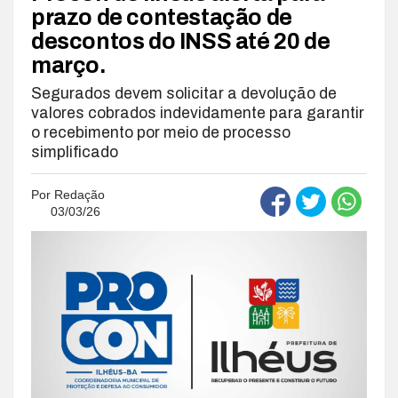
prazo de contestação de
descontos do INSS até 20 de
março.
Segurados devem solicitar a devolução de
valores cobrados indevidamente para garantir
o recebimento por meio de processo
simplificado
Por
Redação
03/03/26