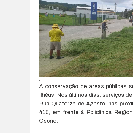
.
A conservação de áreas públicas 
Ilhéus. Nos últimos dias, serviços 
Rua Quatorze de Agosto, nas prox
415, em frente à Policlínica Regio
Osório.