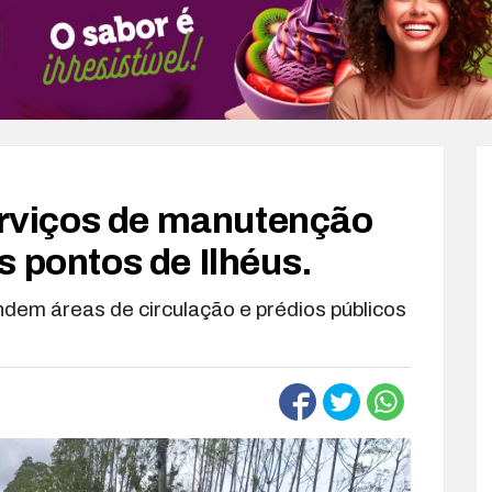
serviços de manutenção
s pontos de Ilhéus.
em áreas de circulação e prédios públicos