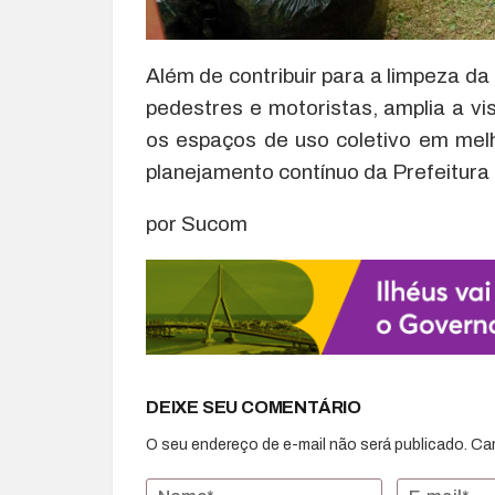
Além de contribuir para a limpeza da 
pedestres e motoristas, amplia a vis
os espaços de uso coletivo em mel
planejamento contínuo da Prefeitura
por Sucom
DEIXE SEU COMENTÁRIO
O seu endereço de e-mail não será publicado.
Ca