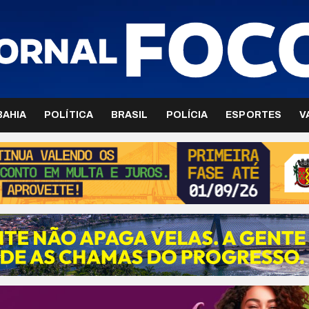
BAHIA
POLÍTICA
BRASIL
POLÍCIA
ESPORTES
V