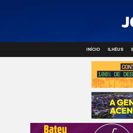
INÍCIO
ILHÉUS