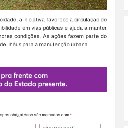
cidade, a iniciativa favorece a circulação de
ibilidade em vias públicas e ajuda a manter
hores condições. As ações fazem parte do
 de Ilhéus para a manutenção urbana.
mpos obrigatórios são marcados com
*