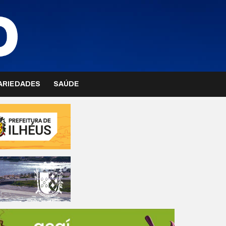
ARIEDADES
SAÚDE