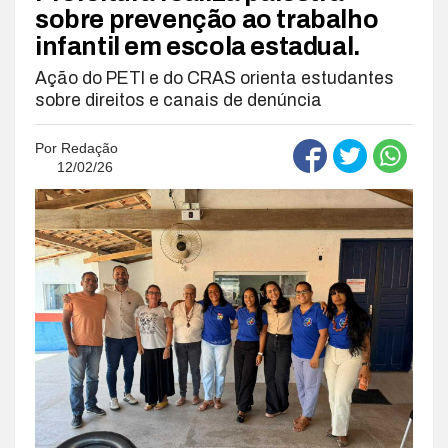
sobre prevenção ao trabalho
infantil em escola estadual.
Ação do PETI e do CRAS orienta estudantes
sobre direitos e canais de denúncia
Por
Redação
12/02/26