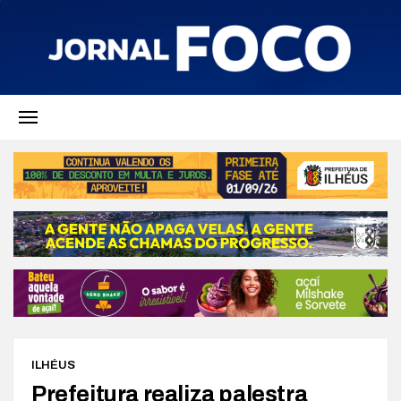
ILHÉUS
Prefeitura realiza palestra