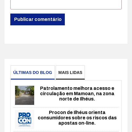
ÚLTIMAS DO BLOG
MAIS LIDAS
Patrolamento melhora acesso e
circulação em Mamoan, na zona
norte de Ilhéus.
Procon de Ilhéus orienta
consumidores sobre os riscos das
apostas on-line.