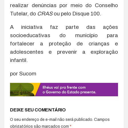
realizar denúncias por meio do Conselho
Tutelar, do
CRAS
ou pelo Disque 100.
A iniciativa faz parte das ações
socioeducativas do município para
fortalecer a proteção de crianças e
adolescentes e prevenir a exploração
infantil.
por Sucom
DEIXE SEU COMENTÁRIO
O seu endereço de e-mail não será publicado.
Campos
obrigatórios são marcados com
*