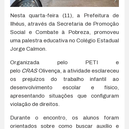
.
Nesta quarta-feira (11), a Prefeitura de
Ilhéus, através da Secretaria de Promoção
Social e Combate à Pobreza, promoveu
uma palestra educativa no Colégio Estadual
Jorge Calmon.
Organizada pelo PETI e
pelo
CRAS
Olivença, a atividade esclareceu
os prejuízos do trabalho infantil ao
desenvolvimento escolar e físico,
apresentando situações que configuram
violação de direitos.
Durante o encontro, os alunos foram
orientados sobre como buscar auxílio e