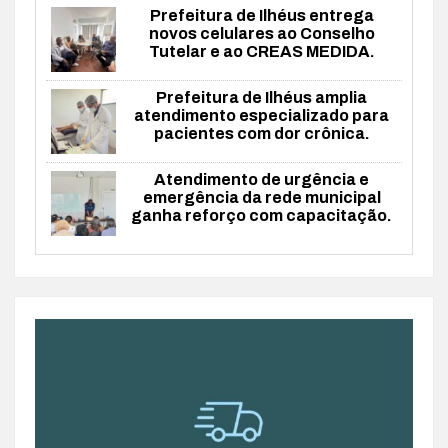
Prefeitura de Ilhéus entrega
novos celulares ao Conselho
Tutelar e ao CREAS MEDIDA.
Prefeitura de Ilhéus amplia
atendimento especializado para
pacientes com dor crônica.
Atendimento de urgência e
emergência da rede municipal
ganha reforço com capacitação.