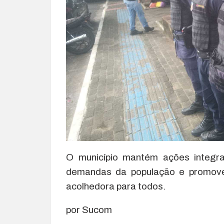
O município mantém ações integra
demandas da população e promove
acolhedora para todos.
por Sucom