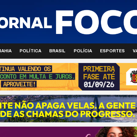
BAHIA
POLÍTICA
BRASIL
POLÍCIA
ESPORTES
V