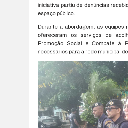
iniciativa partiu de denúncias rece
espaço público.
Durante a abordagem, as equipes 
ofereceram os serviços de acolh
Promoção Social e Combate à Po
necessários para a rede municipal de