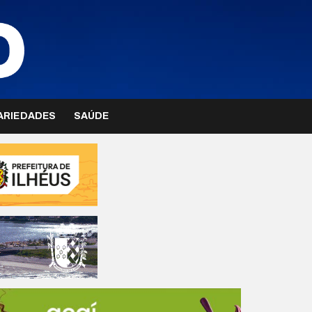
ARIEDADES
SAÚDE