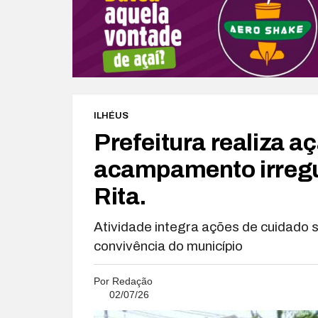
ILHÉUS
Prefeitura realiza aç
acampamento irregu
Rita.
Atividade integra ações de cuidado 
convivência do município
Por
Redação
02/07/26