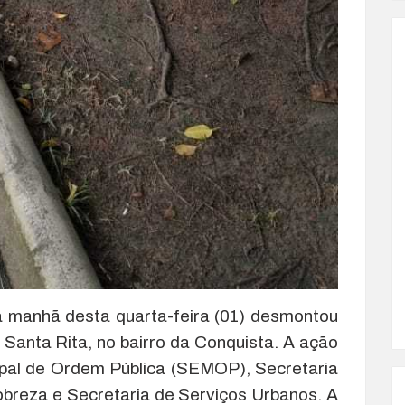
a manhã desta quarta-feira (01) desmontou
Santa Rita, no bairro da Conquista. A ação
cipal de Ordem Pública (SEMOP), Secretaria
breza e Secretaria de Serviços Urbanos. A