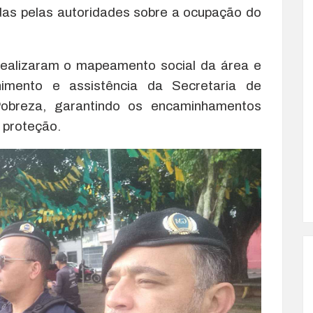
bidas pelas autoridades sobre a ocupação do
realizaram o mapeamento social da área e
imento e assistência da Secretaria de
breza, garantindo os encaminhamentos
 proteção.