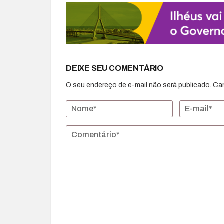
DEIXE SEU COMENTÁRIO
O seu endereço de e-mail não será publicado.
Ca