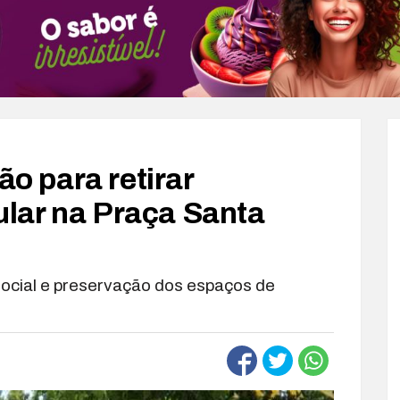
ão para retirar
lar na Praça Santa
social e preservação dos espaços de