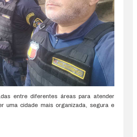
das entre diferentes áreas para atender
r uma cidade mais organizada, segura e