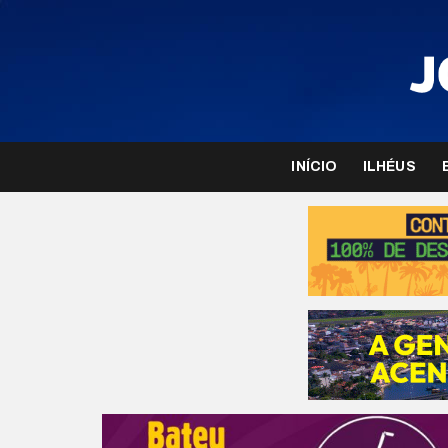
INÍCIO
ILHÉUS