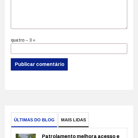
quatro − 3 =
ÚLTIMAS DO BLOG
MAIS LIDAS
Patrolamento melhora acesso e