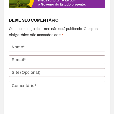
DEIXE SEU COMENTÁRIO
O seu endereço de e-mail não será publicado.
Campos
obrigatórios são marcados com
*