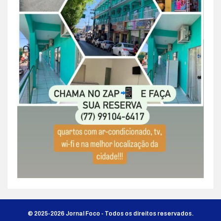
© 2025-2026 Jornal Foco - Todos os direitos reservados.