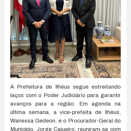
.
A Prefeitura de Ilhéus segue estreitando
laços com o Poder Judiciário para garantir
avanços para a região. Em agenda na
última semana, a vice-prefeita de Ilhéus,
Wanessa Gedeon, e o Procurador-Geral do
Município, Jorge Cajueiro, reuniram-se com