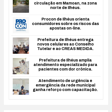
circulação em Mamoan, na zona
norte de Ilhéus.
Procon de Ilhéus orienta
consumidores sobre os riscos das
apostas on-line.
Prefeitura de Ilhéus entrega
novos celulares ao Conselho
Tutelar e ao CREAS MEDIDA.
Prefeitura de Ilhéus amplia
atendimento especializado para
pacientes com dor crônica.
Atendimento de urgência e
emergência da rede municipal
ganha reforço com capacitação.