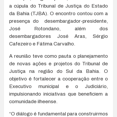
a cúpula do Tribunal de Justiça do Estado
da Bahia (TJBA). O encontro contou com a
presença do desembargador-presidente,
José Rotondano, além dos
desembargadores José Aras, Sérgio
Cafezeiro e Fátima Carvalho.
A reunião teve como pauta o planejamento
de novas ações e projetos do Tribunal de
Justiça na região do Sul da Bahia. O
objetivo é fortalecer a cooperação entre o
Executivo municipal e o Judiciário,
impulsionando iniciativas que beneficiem a
comunidade ilheense.
“O diálogo é fundamental para construirmos