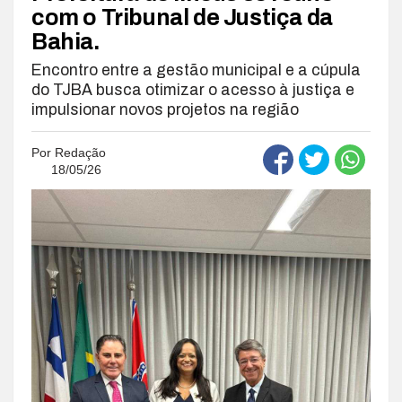
com o Tribunal de Justiça da
Bahia.
Encontro entre a gestão municipal e a cúpula
do TJBA busca otimizar o acesso à justiça e
impulsionar novos projetos na região
Por
Redação
18/05/26