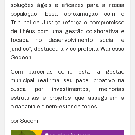
soluções ágeis e eficazes para a nossa
população. Essa aproximação com o
Tribunal de Justiça reforça o compromisso
de Ilhéus com uma gestão colaborativa e
focada no desenvolvimento social e
jurídico”, destacou a vice-prefeita Wanessa
Gedeon.
Com parcerias como esta, a gestão
municipal reafirma seu papel proativo na
busca por investimentos, melhorias
estruturais e projetos que assegurem a
cidadania e o bem-estar de todos.
por Sucom