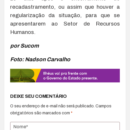
recadastramento, ou assim que houver a
regularização da situação, para que se
apresentarem ao Setor de Recursos
Humanos.
por Sucom
Foto: Nadson Carvalho
DEIXE SEU COMENTÁRIO
O seu endereço de e-mail não será publicado.
Campos
obrigatórios são marcados com
*