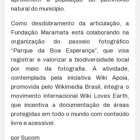
natural do município.
Como desdobramento da articulação, a
Fundação Maramata está colaborando na
organização do passeio fotográfico
“Parque da Boa Esperança”, que visa
registrar e valorizar a biodiversidade local
por meio da fotografia. A atividade,
contemplada pela iniciativa Wiki Apoia,
promovida pelo Wikimedia Brasil, integra o
movimento internacional Wiki Loves Earth,
que incentiva a documentação de áreas
protegidas em todo o mundo com conteúdo
livre e acessível.
por Sucom