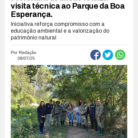
visita técnica ao Parque da Boa
Esperança.
Iniciativa reforça compromisso com a
educação ambiental e a valorização do
patrimônio natural
Por
Redação
08/07/25