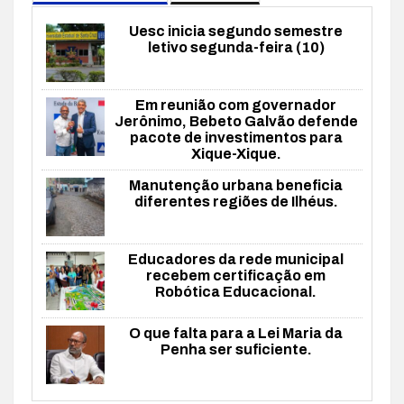
Uesc inicia segundo semestre
letivo segunda-feira (10)
Em reunião com governador
Jerônimo, Bebeto Galvão defende
pacote de investimentos para
Xique-Xique.
Manutenção urbana beneficia
diferentes regiões de Ilhéus.
Educadores da rede municipal
recebem certificação em
Robótica Educacional.
O que falta para a Lei Maria da
Penha ser suficiente.