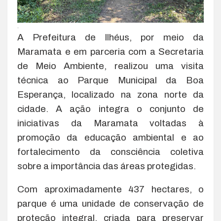
.
A Prefeitura de Ilhéus, por meio da
Maramata e em parceria com a Secretaria
de Meio Ambiente, realizou uma visita
técnica ao Parque Municipal da Boa
Esperança, localizado na zona norte da
cidade. A ação integra o conjunto de
iniciativas da Maramata voltadas à
promoção da educação ambiental e ao
fortalecimento da consciência coletiva
sobre a importância das áreas protegidas.
Com aproximadamente 437 hectares, o
parque é uma unidade de conservação de
proteção integral, criada para preservar