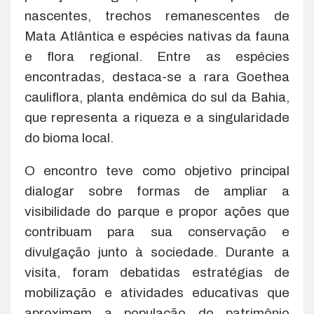
nascentes, trechos remanescentes de
Mata Atlântica e espécies nativas da fauna
e flora regional. Entre as espécies
encontradas, destaca-se a rara Goethea
cauliflora, planta endêmica do sul da Bahia,
que representa a riqueza e a singularidade
do bioma local.
O encontro teve como objetivo principal
dialogar sobre formas de ampliar a
visibilidade do parque e propor ações que
contribuam para sua conservação e
divulgação junto à sociedade. Durante a
visita, foram debatidas estratégias de
mobilização e atividades educativas que
aproximem a população do patrimônio