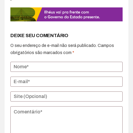
DEIXE SEU COMENTÁRIO
O seu endereço de e-mail não será publicado.
Campos
obrigatórios são marcados com
*