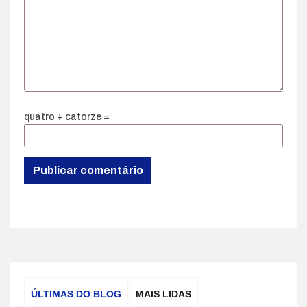
quatro + catorze =
ÚLTIMAS DO BLOG
MAIS LIDAS