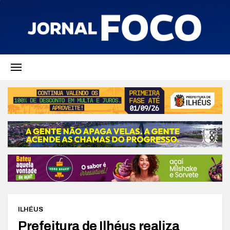
ILHÉUS
Prefeitura de Ilhéus realiza