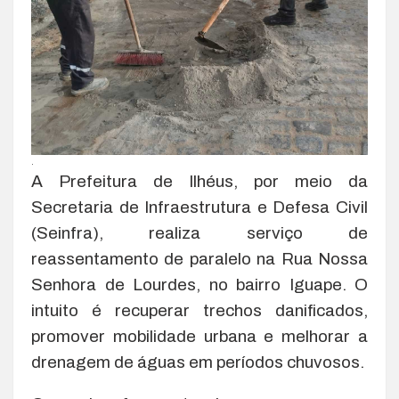
.
A Prefeitura de Ilhéus, por meio da
Secretaria de Infraestrutura e Defesa Civil
(Seinfra), realiza serviço de
reassentamento de paralelo na Rua Nossa
Senhora de Lourdes, no bairro Iguape. O
intuito é recuperar trechos danificados,
promover mobilidade urbana e melhorar a
drenagem de águas em períodos chuvosos.