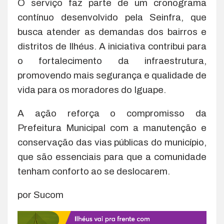
O serviço faz parte de um cronograma
contínuo desenvolvido pela Seinfra, que
busca atender as demandas dos bairros e
distritos de Ilhéus. A iniciativa contribui para
o fortalecimento da infraestrutura,
promovendo mais segurança e qualidade de
vida para os moradores do Iguape.
A ação reforça o compromisso da
Prefeitura Municipal com a manutenção e
conservação das vias públicas do município,
que são essenciais para que a comunidade
tenham conforto ao se deslocarem.
por Sucom