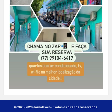
© 2025-2026 Jornal Foco - Todos os direitos reservados.