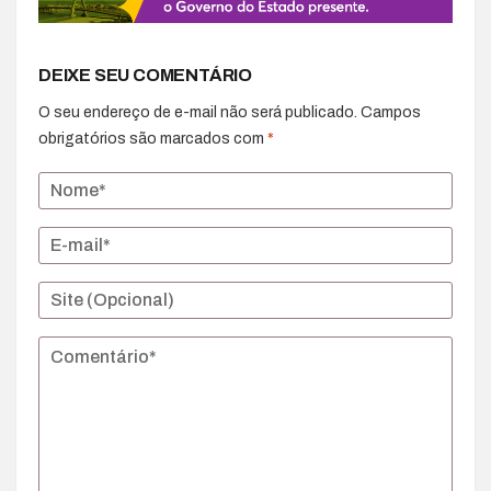
DEIXE SEU COMENTÁRIO
O seu endereço de e-mail não será publicado.
Campos
obrigatórios são marcados com
*