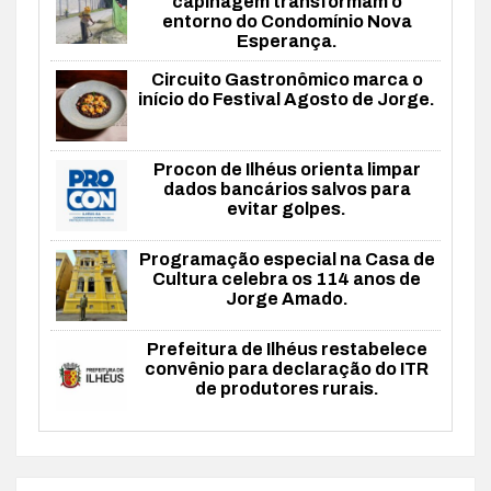
capinagem transformam o
entorno do Condomínio Nova
Esperança.
Circuito Gastronômico marca o
início do Festival Agosto de Jorge.
Procon de Ilhéus orienta limpar
dados bancários salvos para
evitar golpes.
Programação especial na Casa de
Cultura celebra os 114 anos de
Jorge Amado.
Prefeitura de Ilhéus restabelece
convênio para declaração do ITR
de produtores rurais.