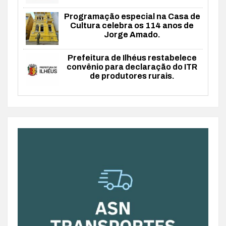
Programação especial na Casa de
Cultura celebra os 114 anos de
Jorge Amado.
Prefeitura de Ilhéus restabelece
convênio para declaração do ITR
de produtores rurais.