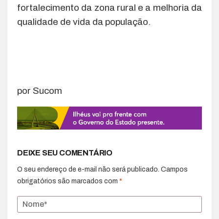
fortalecimento da zona rural e a melhoria da
qualidade de vida da população.
por Sucom
DEIXE SEU COMENTÁRIO
O seu endereço de e-mail não será publicado.
Campos
obrigatórios são marcados com
*