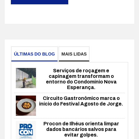
ÚLTIMAS DO BLOG
MAIS LIDAS
Serviços de roçagem e
capinagem transformam o
entorno do Condomínio Nova
Esperança.
Circuito Gastronômico marca o
início do Festival Agosto de Jorge.
Procon de Ilhéus orienta limpar
dados bancários salvos para
evitar golpes.