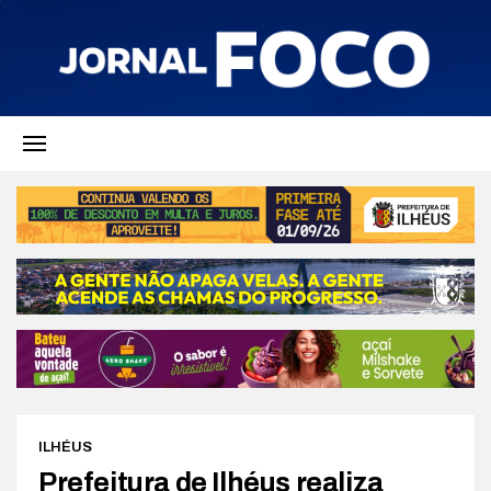
ILHÉUS
Prefeitura de Ilhéus realiza