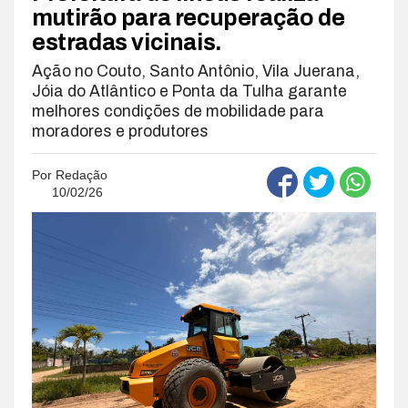
mutirão para recuperação de
estradas vicinais.
Ação no Couto, Santo Antônio, Vila Juerana,
Jóia do Atlântico e Ponta da Tulha garante
melhores condições de mobilidade para
moradores e produtores
Por
Redação
10/02/26