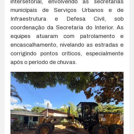
intersetorial, envolvendo as secretarias
municipais de Serviços Urbanos e de
Infraestrutura e Defesa Civil, sob
coordenação da Secretaria do Interior. As
equipes atuaram com patrolamento e
encascalhamento, nivelando as estradas e
corrigindo pontos críticos, especialmente
após o período de chuvas.