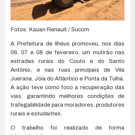
.
Fotos: Kauan Renault / Sucom
A Prefeitura de Ilhéus promoveu, nos dias
06, 07 e 08 de fevereiro, um mutirão nas
estradas rurais do Couto e do Santo
Antônio, e nas ruas principais de Vila
Juerana, Jóia do Atlântico e Ponta da Tulha.
A ação teve como foco a recuperação das
vias, garantindo melhores condições de
trafegabilidade para moradores, produtores
rurais e estudantes.
O trabalho foi realizado de forma