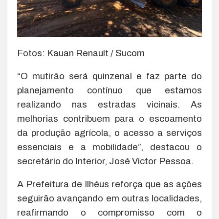
Fotos: Kauan Renault / Sucom
“O mutirão será quinzenal e faz parte do
planejamento contínuo que estamos
realizando nas estradas vicinais. As
melhorias contribuem para o escoamento
da produção agrícola, o acesso a serviços
essenciais e a mobilidade”, destacou o
secretário do Interior, José Victor Pessoa.
A Prefeitura de Ilhéus reforça que as ações
seguirão avançando em outras localidades,
reafirmando o compromisso com o