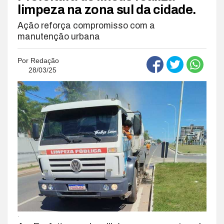
limpeza na zona sul da cidade.
Ação reforça compromisso com a
manutenção urbana
Por
Redação
28/03/25
.