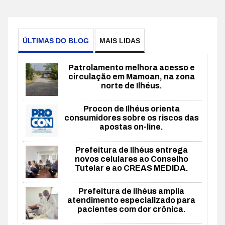
ÚLTIMAS DO BLOG
MAIS LIDAS
Patrolamento melhora acesso e
circulação em Mamoan, na zona
norte de Ilhéus.
Procon de Ilhéus orienta
consumidores sobre os riscos das
apostas on-line.
Prefeitura de Ilhéus entrega
novos celulares ao Conselho
Tutelar e ao CREAS MEDIDA.
Prefeitura de Ilhéus amplia
atendimento especializado para
pacientes com dor crônica.