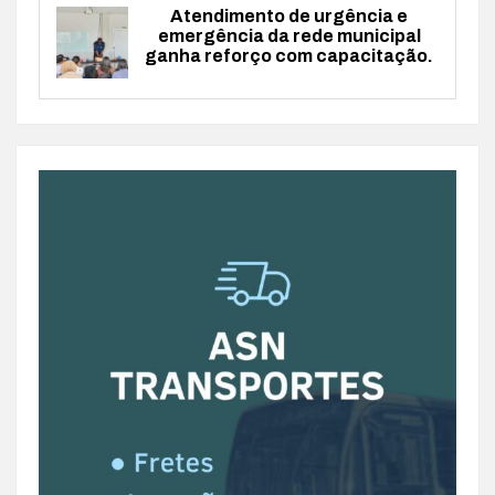
Atendimento de urgência e
emergência da rede municipal
ganha reforço com capacitação.