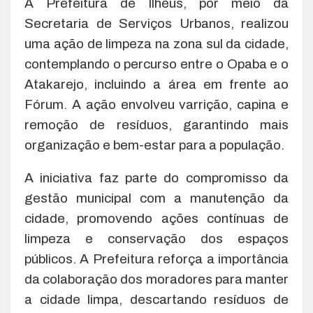
A Prefeitura de Ilhéus, por meio da
Secretaria de Serviços Urbanos, realizou
uma ação de limpeza na zona sul da cidade,
contemplando o percurso entre o Opaba e o
Atakarejo, incluindo a área em frente ao
Fórum. A ação envolveu varrição, capina e
remoção de resíduos, garantindo mais
organização e bem-estar para a população.
A iniciativa faz parte do compromisso da
gestão municipal com a manutenção da
cidade, promovendo ações contínuas de
limpeza e conservação dos espaços
públicos. A Prefeitura reforça a importância
da colaboração dos moradores para manter
a cidade limpa, descartando resíduos de