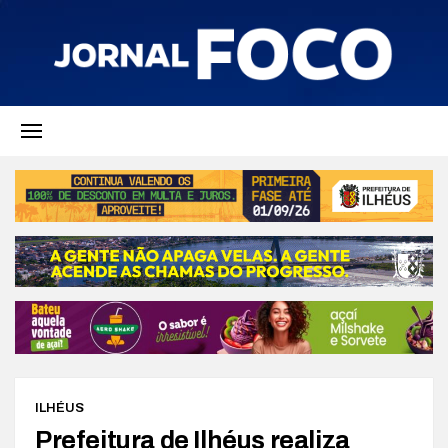
ILHÉUS
Prefeitura de Ilhéus realiza