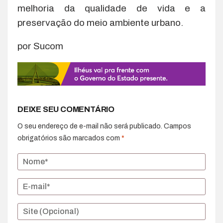
melhoria da qualidade de vida e a
preservação do meio ambiente urbano.
por Sucom
DEIXE SEU COMENTÁRIO
O seu endereço de e-mail não será publicado.
Campos
obrigatórios são marcados com
*