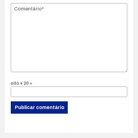
oito + 20 =