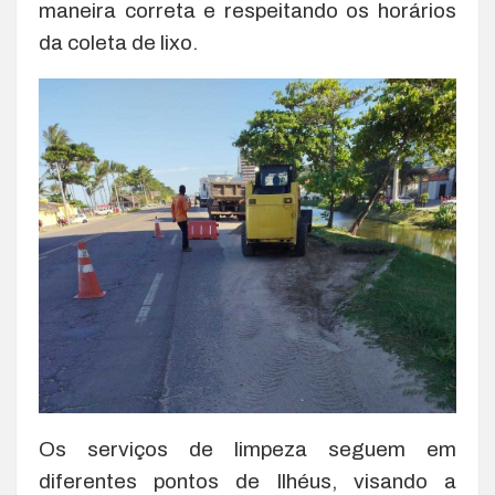
maneira correta e respeitando os horários
da coleta de lixo.
Os serviços de limpeza seguem em
diferentes pontos de Ilhéus, visando a