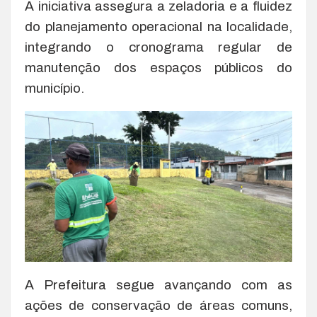
A iniciativa assegura a zeladoria e a fluidez
do planejamento operacional na localidade,
integrando o cronograma regular de
manutenção dos espaços públicos do
município.
A Prefeitura segue avançando com as
ações de conservação de áreas comuns,