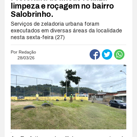
limpeza e roçagem no bairro
Salobrinho.
Serviços de zeladoria urbana foram
executados em diversas áreas da localidade
nesta sexta-feira (27)
Por
Redação
28/03/26
.