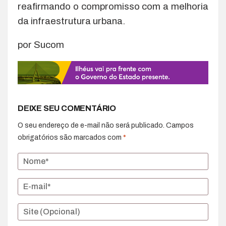
reafirmando o compromisso com a melhoria
da infraestrutura urbana.
por Sucom
DEIXE SEU COMENTÁRIO
O seu endereço de e-mail não será publicado.
Campos
obrigatórios são marcados com
*