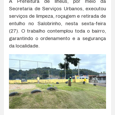
A Prefeitura de Ilhéus, por meio da
Secretaria de Serviços Urbanos, executou
serviços de limpeza, roçagem e retirada de
entulho no Salobrinho, nesta sexta-feira
(27). O trabalho contemplou toda o bairro,
garantindo o ordenamento e a segurança
da localidade.