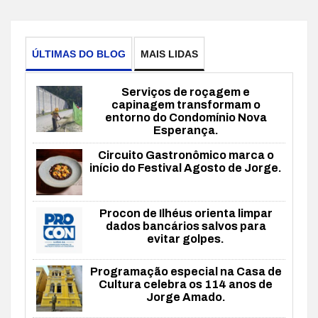
ÚLTIMAS DO BLOG
MAIS LIDAS
Serviços de roçagem e
capinagem transformam o
entorno do Condomínio Nova
Esperança.
Circuito Gastronômico marca o
início do Festival Agosto de Jorge.
Procon de Ilhéus orienta limpar
dados bancários salvos para
evitar golpes.
Programação especial na Casa de
Cultura celebra os 114 anos de
Jorge Amado.