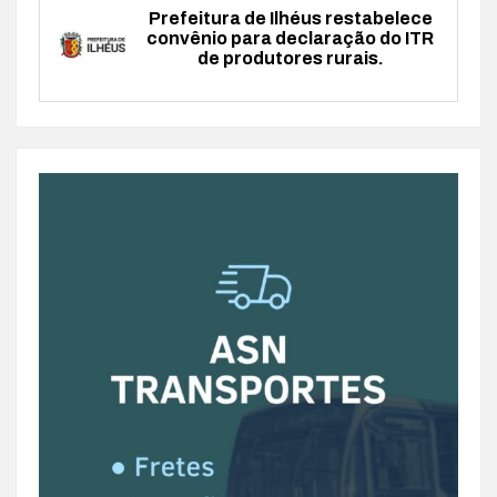
Prefeitura de Ilhéus restabelece
convênio para declaração do ITR
de produtores rurais.