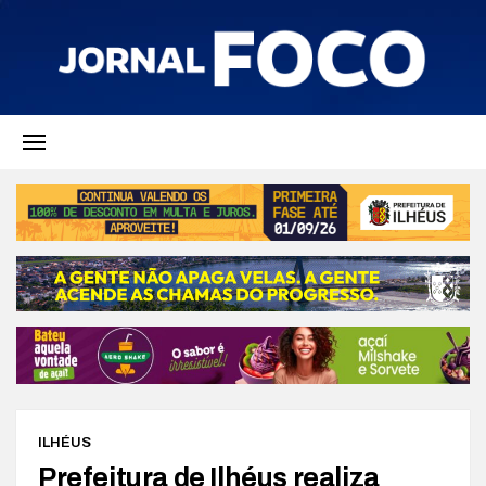
ILHÉUS
Prefeitura de Ilhéus realiza