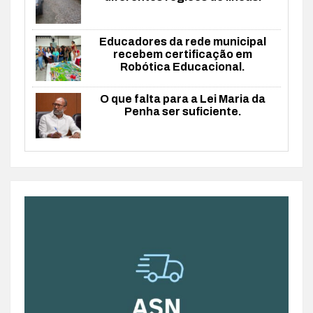
Educadores da rede municipal
recebem certificação em
Robótica Educacional.
O que falta para a Lei Maria da
Penha ser suficiente.