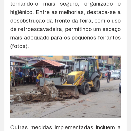
tornando-o mais seguro, organizado e
higiênico. Entre as melhorias, destaca-se a
desobstrução da frente da feira, com o uso
de retroescavadeira, permitindo um espaço
mais adequado para os pequenos feirantes
(fotos).
Outras medidas implementadas incluem a