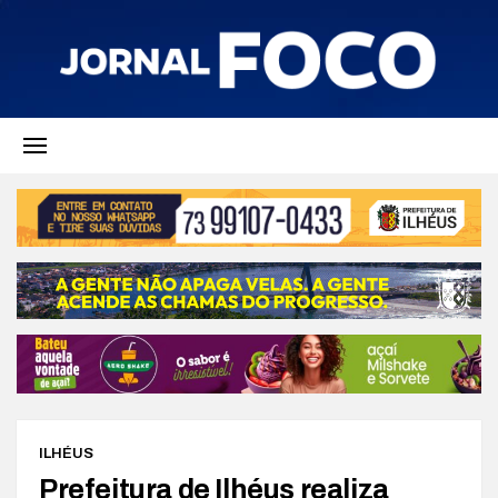
ILHÉUS
Prefeitura de Ilhéus realiza