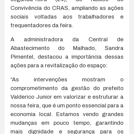
Convivência do CRAS, ampliando as ações
sociais voltadas aos trabalhadores e
frequentadores da feira.
A administradora da Central de
Abastecimento do Malhado, Sandra
Pimentel, destacou a importância dessas
ações para a revitalização do espaço:
“As intervenções mostram o
comprometimento da gestão do prefeito
Valderico Junior em valorizar e estruturar a
nossa feira, que é um ponto essencial para a
economia local. Estamos vendo grandes
mudanças em pouco tempo, garantindo
mais dignidade e segurança para os