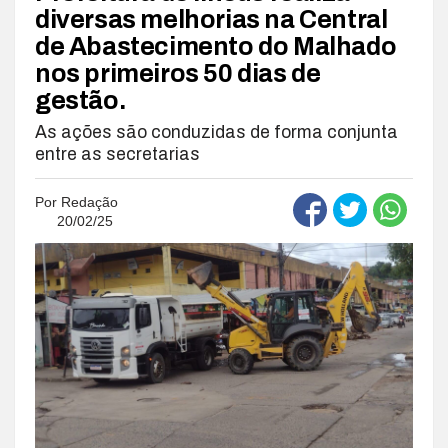
diversas melhorias na Central
de Abastecimento do Malhado
nos primeiros 50 dias de
gestão.
As ações são conduzidas de forma conjunta
entre as secretarias
Por
Redação
20/02/25