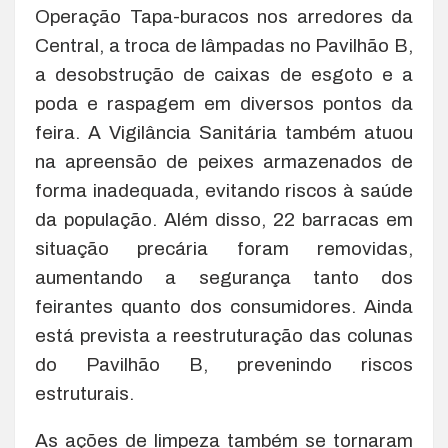
Operação Tapa-buracos nos arredores da
Central, a troca de lâmpadas no Pavilhão B,
a desobstrução de caixas de esgoto e a
poda e raspagem em diversos pontos da
feira. A Vigilância Sanitária também atuou
na apreensão de peixes armazenados de
forma inadequada, evitando riscos à saúde
da população. Além disso, 22 barracas em
situação precária foram removidas,
aumentando a segurança tanto dos
feirantes quanto dos consumidores. Ainda
está prevista a reestruturação das colunas
do Pavilhão B, prevenindo riscos
estruturais.
As ações de limpeza também se tornaram