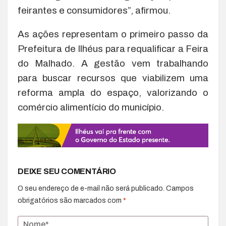
feirantes e consumidores”, afirmou.
As ações representam o primeiro passo da
Prefeitura de Ilhéus para requalificar a Feira
do Malhado. A gestão vem trabalhando
para buscar recursos que viabilizem uma
reforma ampla do espaço, valorizando o
comércio alimentício do município.
DEIXE SEU COMENTÁRIO
O seu endereço de e-mail não será publicado.
Campos
obrigatórios são marcados com
*