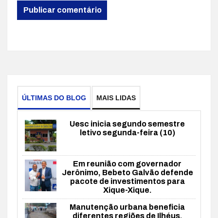
ÚLTIMAS DO BLOG
MAIS LIDAS
Uesc inicia segundo semestre
letivo segunda-feira (10)
Em reunião com governador
Jerônimo, Bebeto Galvão defende
pacote de investimentos para
Xique-Xique.
Manutenção urbana beneficia
diferentes regiões de Ilhéus.