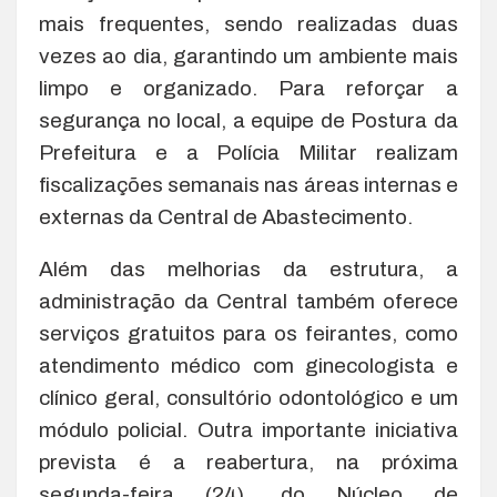
mais frequentes, sendo realizadas duas
vezes ao dia, garantindo um ambiente mais
limpo e organizado. Para reforçar a
segurança no local, a equipe de Postura da
Prefeitura e a Polícia Militar realizam
fiscalizações semanais nas áreas internas e
externas da Central de Abastecimento.
Além das melhorias da estrutura, a
administração da Central também oferece
serviços gratuitos para os feirantes, como
atendimento médico com ginecologista e
clínico geral, consultório odontológico e um
módulo policial. Outra importante iniciativa
prevista é a reabertura, na próxima
segunda-feira (24), do Núcleo de