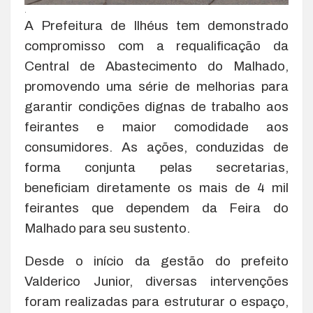
.
A Prefeitura de Ilhéus tem demonstrado
compromisso com a requalificação da
Central de Abastecimento do Malhado,
promovendo uma série de melhorias para
garantir condições dignas de trabalho aos
feirantes e maior comodidade aos
consumidores. As ações, conduzidas de
forma conjunta pelas secretarias,
beneficiam diretamente os mais de 4 mil
feirantes que dependem da Feira do
Malhado para seu sustento.
Desde o início da gestão do prefeito
Valderico Junior, diversas intervenções
foram realizadas para estruturar o espaço,