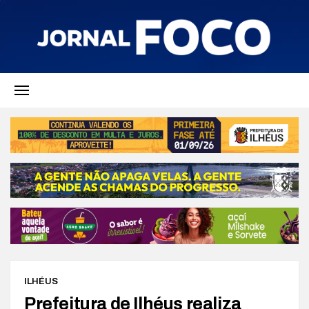
ILHÉUS
Prefeitura de Ilhéus realiza