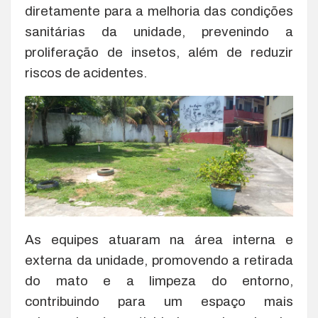
diretamente para a melhoria das condições
sanitárias da unidade, prevenindo a
proliferação de insetos, além de reduzir
riscos de acidentes.
As equipes atuaram na área interna e
externa da unidade, promovendo a retirada
do mato e a limpeza do entorno,
contribuindo para um espaço mais