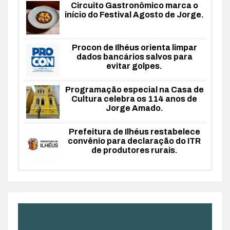
Circuito Gastronômico marca o
início do Festival Agosto de Jorge.
Procon de Ilhéus orienta limpar
dados bancários salvos para
evitar golpes.
Programação especial na Casa de
Cultura celebra os 114 anos de
Jorge Amado.
Prefeitura de Ilhéus restabelece
convênio para declaração do ITR
de produtores rurais.