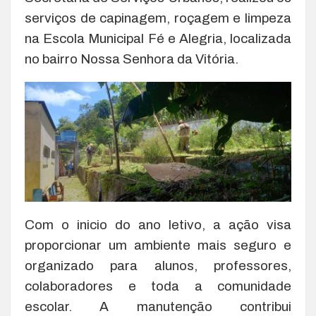
serviços de capinagem, roçagem e limpeza
na Escola Municipal Fé e Alegria, localizada
no bairro Nossa Senhora da Vitória.
Com o inicio do ano letivo, a ação visa
proporcionar um ambiente mais seguro e
organizado para alunos, professores,
colaboradores e toda a comunidade
escolar. A manutenção contribui