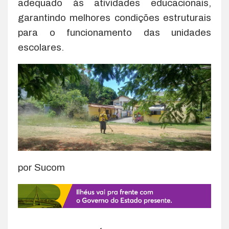
adequado às atividades educacionais,
garantindo melhores condições estruturais
para o funcionamento das unidades
escolares.
por Sucom