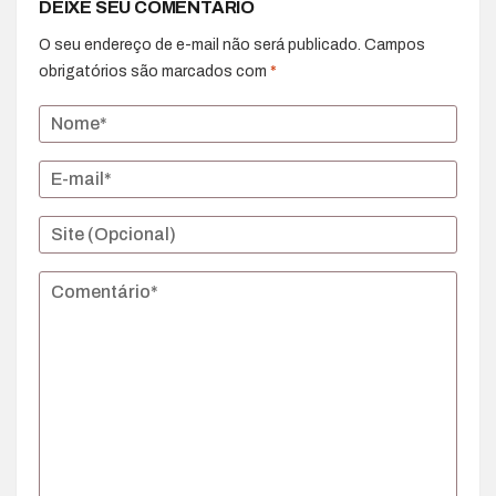
DEIXE SEU COMENTÁRIO
O seu endereço de e-mail não será publicado.
Campos
obrigatórios são marcados com
*