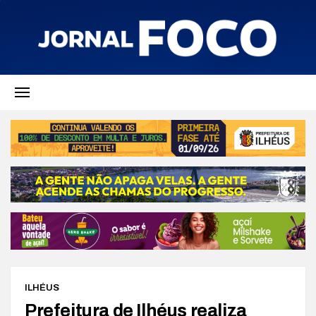
ILHÉUS
Prefeitura de Ilhéus realiza