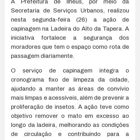
A Prefeitura de Ilhéus, por meio da
Secretaria de Serviços Urbanos, realizou
nesta segunda-feira (26) a ação de
capinagem na Ladeira do Alto da Tapera. A
iniciativa fortalece a segurança dos
moradores que tem o espaço como rota de
passagem diariamente.
O serviço de capinagem integra o
cronograma fixo de limpeza da cidade,
ajudando a manter as áreas de convívio
mais limpas e acessíveis, além de prevenir a
proliferação de insetos. A ação teve como
objetivo remover o mato em excesso ao
longo da ladeira, melhorando as condições
de circulação e contribuindo para a