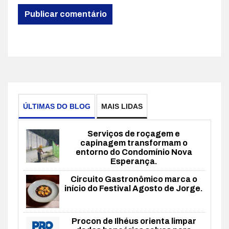
ÚLTIMAS DO BLOG
MAIS LIDAS
Serviços de roçagem e
capinagem transformam o
entorno do Condomínio Nova
Esperança.
Circuito Gastronômico marca o
início do Festival Agosto de Jorge.
Procon de Ilhéus orienta limpar