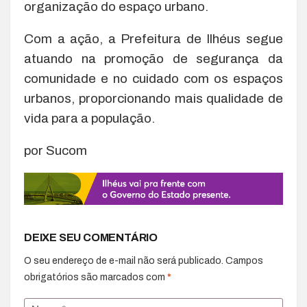
organização do espaço urbano.
Com a ação, a Prefeitura de Ilhéus segue
atuando na promoção de segurança da
comunidade e no cuidado com os espaços
urbanos, proporcionando mais qualidade de
vida para a população.
por Sucom
DEIXE SEU COMENTÁRIO
O seu endereço de e-mail não será publicado.
Campos
obrigatórios são marcados com
*