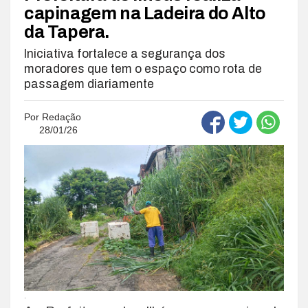
capinagem na Ladeira do Alto
da Tapera.
Iniciativa fortalece a segurança dos
moradores que tem o espaço como rota de
passagem diariamente
Por
Redação
28/01/26
.