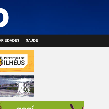
ARIEDADES
SAÚDE