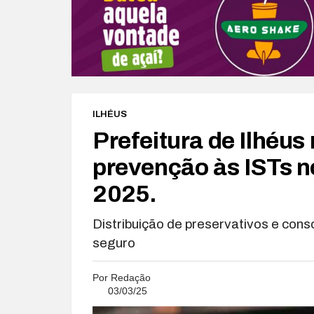
ILHÉUS
Prefeitura de Ilhéus
prevenção às ISTs n
2025.
Distribuição de preservativos e con
seguro
Por
Redação
03/03/25