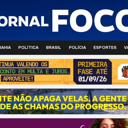
BAHIA
POLÍTICA
BRASIL
POLÍCIA
ESPORTES
V