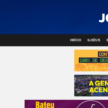
INÍCIO
ILHÉUS