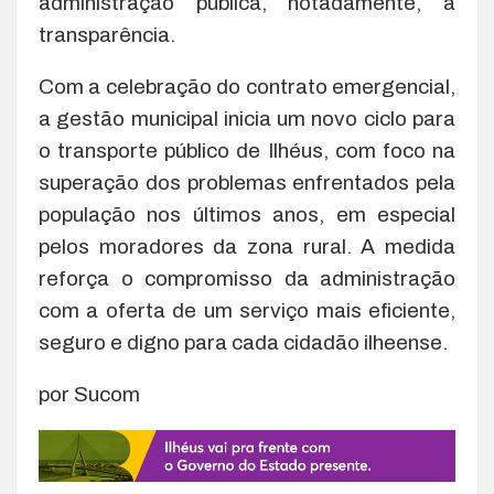
administração pública, notadamente, a
transparência.
Com a celebração do contrato emergencial,
a gestão municipal inicia um novo ciclo para
o transporte público de Ilhéus, com foco na
superação dos problemas enfrentados pela
população nos últimos anos, em especial
pelos moradores da zona rural. A medida
reforça o compromisso da administração
com a oferta de um serviço mais eficiente,
seguro e digno para cada cidadão ilheense.
por Sucom