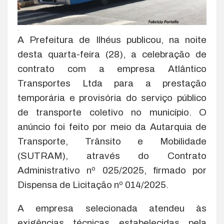
.
A Prefeitura de Ilhéus publicou, na noite
desta quarta-feira (28), a celebração de
contrato com a empresa Atlântico
Transportes Ltda para a prestação
temporária e provisória do serviço público
de transporte coletivo no município. O
anúncio foi feito por meio da Autarquia de
Transporte, Trânsito e Mobilidade
(SUTRAM), através do Contrato
Administrativo nº 025/2025, firmado por
Dispensa de Licitação nº 014/2025.
A empresa selecionada atendeu às
exigências técnicas estabelecidas pela