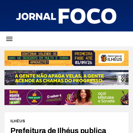
ILHÉUS
Prefeitura de Ilhéus publica