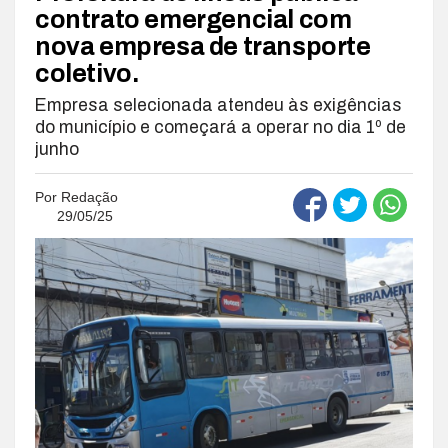
contrato emergencial com
nova empresa de transporte
coletivo.
Empresa selecionada atendeu às exigências
do município e começará a operar no dia 1º de
junho
Por
Redação
29/05/25