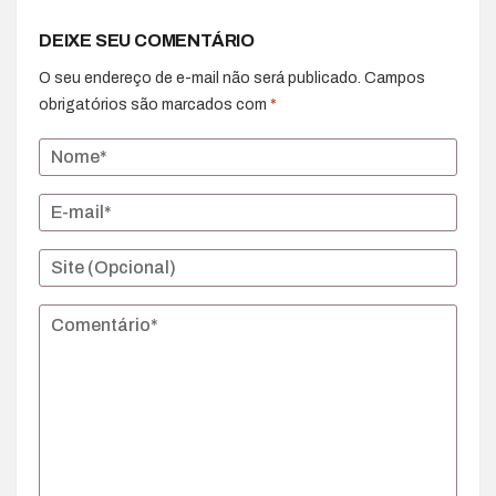
DEIXE SEU COMENTÁRIO
O seu endereço de e-mail não será publicado.
Campos
obrigatórios são marcados com
*