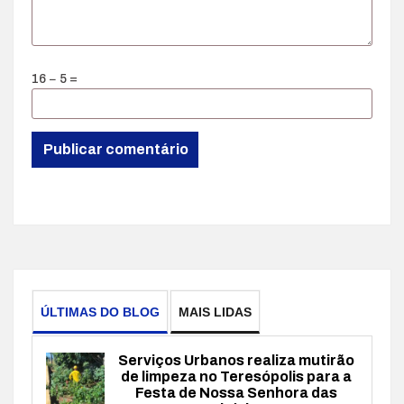
16 − 5 =
ÚLTIMAS DO BLOG
MAIS LIDAS
Serviços Urbanos realiza mutirão
de limpeza no Teresópolis para a
Festa de Nossa Senhora das