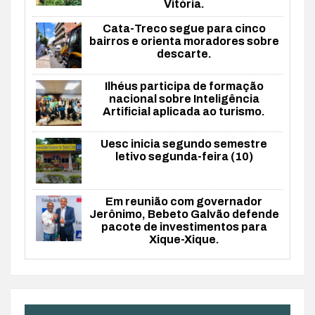
Vitória.
Cata-Treco segue para cinco
bairros e orienta moradores sobre
descarte.
Ilhéus participa de formação
nacional sobre Inteligência
Artificial aplicada ao turismo.
Uesc inicia segundo semestre
letivo segunda-feira (10)
Em reunião com governador
Jerônimo, Bebeto Galvão defende
pacote de investimentos para
Xique-Xique.