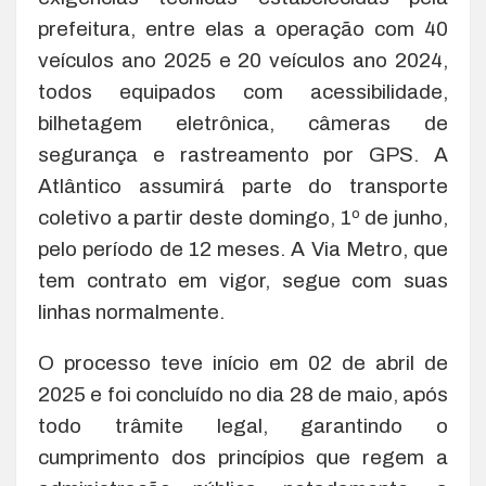
prefeitura, entre elas a operação com 40
veículos ano 2025 e 20 veículos ano 2024,
todos equipados com acessibilidade,
bilhetagem eletrônica, câmeras de
segurança e rastreamento por GPS. A
Atlântico assumirá parte do transporte
coletivo a partir deste domingo, 1º de junho,
pelo período de 12 meses. A Via Metro, que
tem contrato em vigor, segue com suas
linhas normalmente.
O processo teve início em 02 de abril de
2025 e foi concluído no dia 28 de maio, após
todo trâmite legal, garantindo o
cumprimento dos princípios que regem a