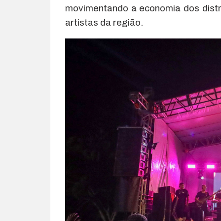
movimentando a economia dos distr
artistas da região.