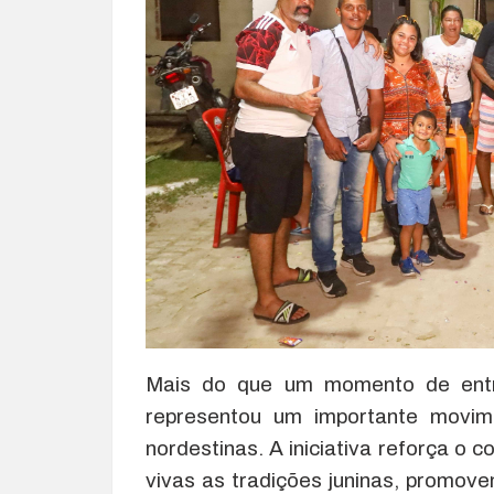
Mais do que um momento de entr
representou um importante movime
nordestinas. A iniciativa reforça o
vivas as tradições juninas, promoven