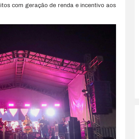
itos com geração de renda e incentivo aos