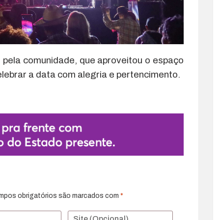
o pela comunidade, que aproveitou o espaço
lebrar a data com alegria e pertencimento.
mpos obrigatórios são marcados com
*