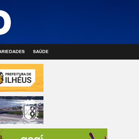
ARIEDADES
SAÚDE