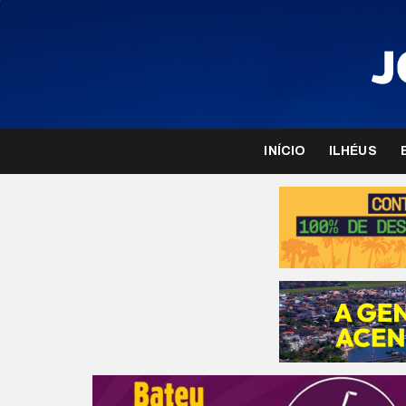
INÍCIO
ILHÉUS