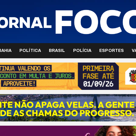
BAHIA
POLÍTICA
BRASIL
POLÍCIA
ESPORTES
V