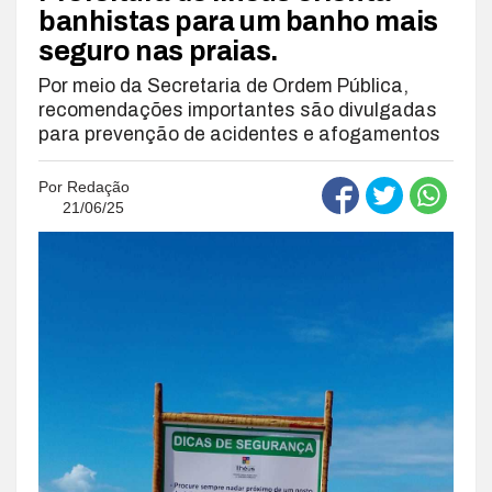
banhistas para um banho mais
seguro nas praias.
Por meio da Secretaria de Ordem Pública,
recomendações importantes são divulgadas
para prevenção de acidentes e afogamentos
Por
Redação
21/06/25