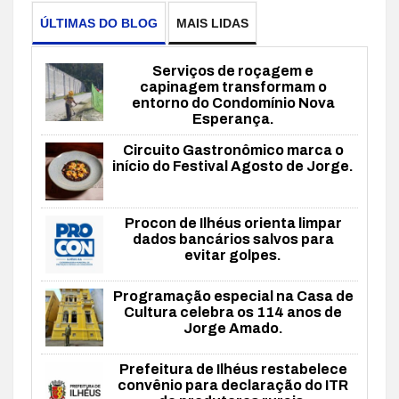
ÚLTIMAS DO BLOG
MAIS LIDAS
Serviços de roçagem e
capinagem transformam o
entorno do Condomínio Nova
Esperança.
Circuito Gastronômico marca o
início do Festival Agosto de Jorge.
Procon de Ilhéus orienta limpar
dados bancários salvos para
evitar golpes.
Programação especial na Casa de
Cultura celebra os 114 anos de
Jorge Amado.
Prefeitura de Ilhéus restabelece
convênio para declaração do ITR