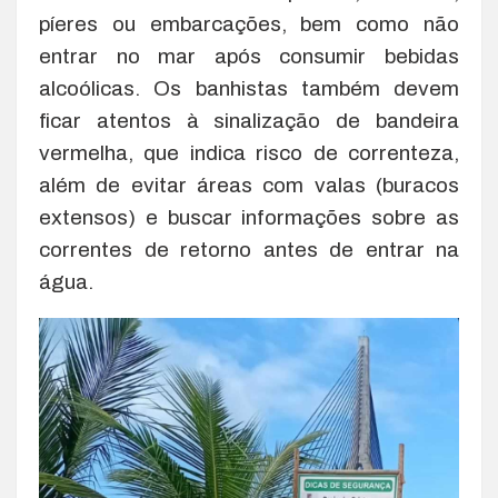
píeres ou embarcações, bem como não
entrar no mar após consumir bebidas
alcoólicas. Os banhistas também devem
ficar atentos à sinalização de bandeira
vermelha, que indica risco de correnteza,
além de evitar áreas com valas (buracos
extensos) e buscar informações sobre as
correntes de retorno antes de entrar na
água.