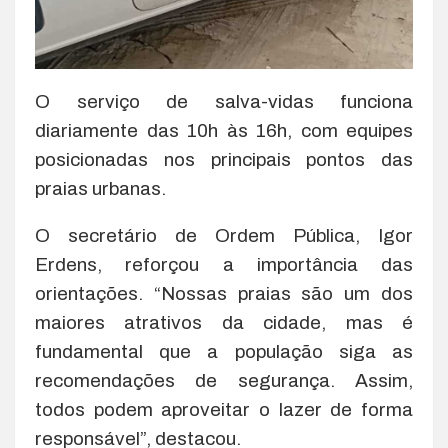
O serviço de salva-vidas funciona
diariamente das 10h às 16h, com equipes
posicionadas nos principais pontos das
praias urbanas.
O secretário de Ordem Pública, Igor
Erdens, reforçou a importância das
orientações. “Nossas praias são um dos
maiores atrativos da cidade, mas é
fundamental que a população siga as
recomendações de segurança. Assim,
todos podem aproveitar o lazer de forma
responsável”, destacou.