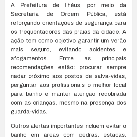
A Prefeitura de Ilhéus, por meio da
Secretaria de Ordem Pública, está
reforçando orientações de segurança para
os frequentadores das praias da cidade. A
ação tem como objetivo garantir um verão
mais seguro, evitando acidentes e
afogamentos. Entre as principais
recomendações estão: procurar sempre
nadar próximo aos postos de salva-vidas,
perguntar aos profissionais o melhor local
para banho e manter atenção redobrada
com as crianças, mesmo na presença dos
guarda-vidas.
Outros alertas importantes incluem evitar o
banho em áreas com pedras, estacas,