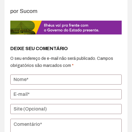
por Sucom
DEIXE SEU COMENTÁRIO
O seu endereço de e-mail não será publicado.
Campos
obrigatórios são marcados com
*