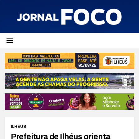
ILHÉUS
Prefeitura de Ilhéus orienta