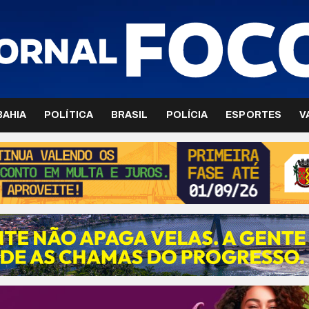
BAHIA
POLÍTICA
BRASIL
POLÍCIA
ESPORTES
V