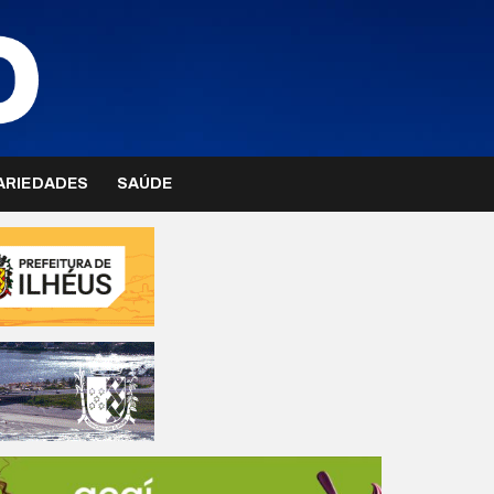
ARIEDADES
SAÚDE