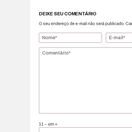
DEIXE SEU COMENTÁRIO
O seu endereço de e-mail não será publicado.
Ca
11 − um =