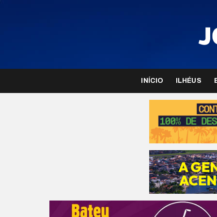
INÍCIO
ILHÉUS