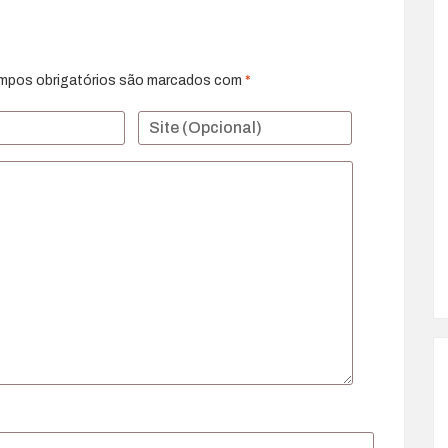
mpos obrigatórios são marcados com
*