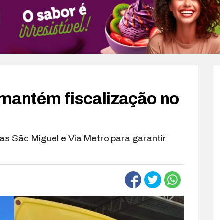
s mantém fiscalização no
s São Miguel e Via Metro para garantir