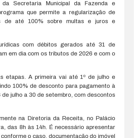
o da Secretaria Municipal da Fazenda e
rograma que permite a regularização de
os de até 100% sobre multas e juros e
urídicas com débitos gerados até 31 de
am em dia com os tributos de 2026 e com o
 etapas. A primeira vai até 1º de julho e
cluindo 100% de desconto para pagamento à
6 de julho a 30 de setembro, com descontos
mente na Diretoria da Receita, no Palácio
a, das 8h às 14h. É necessário apresentar
e, conforme o caso, documentação do imóvel