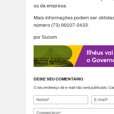
ou da empresa.
Mais informações podem ser obtidas
número (73) 99107-0433.
por Sucom
DEIXE SEU COMENTÁRIO
O seu endereço de e-mail não será publicado.
Ca