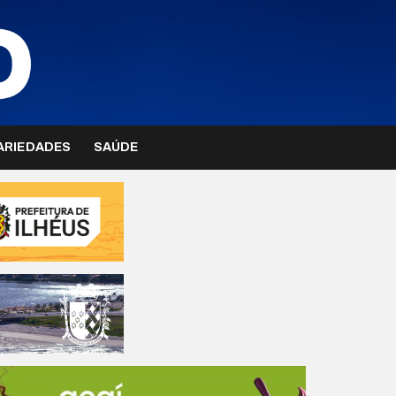
ARIEDADES
SAÚDE