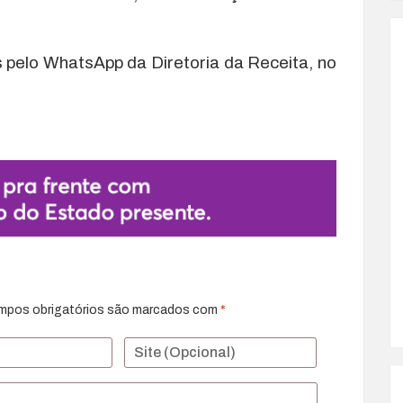
 pelo WhatsApp da Diretoria da Receita, no
mpos obrigatórios são marcados com
*