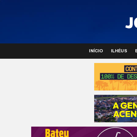
INÍCIO
ILHÉUS