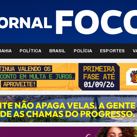
BAHIA
POLÍTICA
BRASIL
POLÍCIA
ESPORTES
V