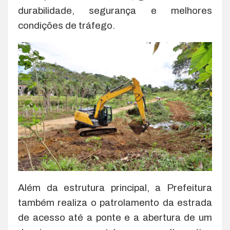
durabilidade, segurança e melhores
condições de tráfego.
Além da estrutura principal, a Prefeitura
também realiza o patrolamento da estrada
de acesso até a ponte e a abertura de um