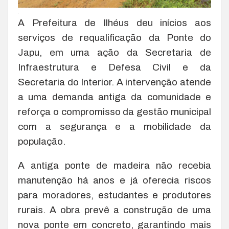
.
A Prefeitura de Ilhéus deu inícios aos
serviços de requalificação da Ponte do
Japu, em uma ação da Secretaria de
Infraestrutura e Defesa Civil e da
Secretaria do Interior. A intervenção atende
a uma demanda antiga da comunidade e
reforça o compromisso da gestão municipal
com a segurança e a mobilidade da
população.
A antiga ponte de madeira não recebia
manutenção há anos e já oferecia riscos
para moradores, estudantes e produtores
rurais. A obra prevê a construção de uma
nova ponte em concreto, garantindo mais