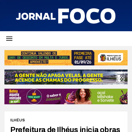
ILHÉUS
Prefeitura de Ilhéus inicia obras