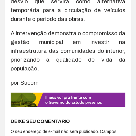
desvio que servirá como alternativa
temporária para a circulação de veículos
durante o período das obras.
A intervenção demonstra o compromisso da
gestão municipal em investir na
infraestrutura das comunidades do interior,
priorizando a qualidade de vida da
população.
por Sucom
DEIXE SEU COMENTÁRIO
O seu endereço de e-mail não será publicado.
Campos