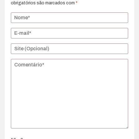
obrigatórios são marcados com
*