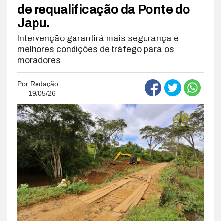
de requalificação da Ponte do
Japu.
Intervenção garantirá mais segurança e
melhores condições de tráfego para os
moradores
Por
Redação
19/05/26