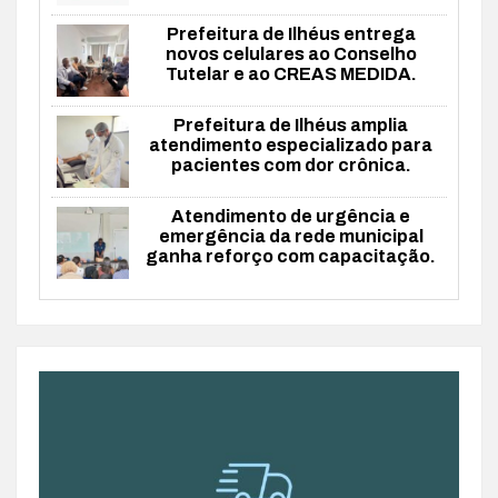
Prefeitura de Ilhéus entrega
novos celulares ao Conselho
Tutelar e ao CREAS MEDIDA.
Prefeitura de Ilhéus amplia
atendimento especializado para
pacientes com dor crônica.
Atendimento de urgência e
emergência da rede municipal
ganha reforço com capacitação.