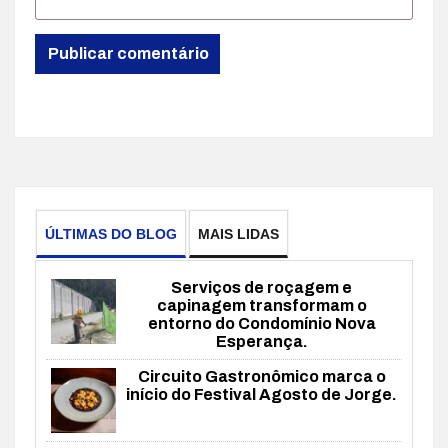
ÚLTIMAS DO BLOG
MAIS LIDAS
Serviços de roçagem e
capinagem transformam o
entorno do Condomínio Nova
Esperança.
Circuito Gastronômico marca o
início do Festival Agosto de Jorge.