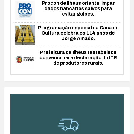
Procon de Ilhéus orienta limpar
dados bancários salvos para
evitar golpes.
Programação especial na Casa de
Cultura celebra os 114 anos de
Jorge Amado.
Prefeitura de Ilhéus restabelece
convênio para declaração do ITR
de produtores rurais.