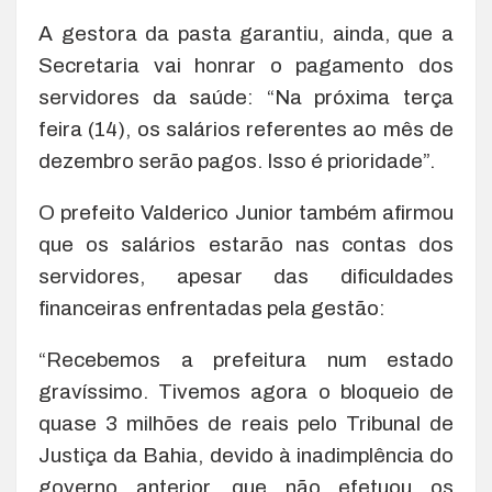
A gestora da pasta garantiu, ainda, que a
Secretaria vai honrar o pagamento dos
servidores da saúde: “Na próxima terça
feira (14), os salários referentes ao mês de
dezembro serão pagos. Isso é prioridade”.
O prefeito Valderico Junior também afirmou
que os salários estarão nas contas dos
servidores, apesar das dificuldades
financeiras enfrentadas pela gestão:
“Recebemos a prefeitura num estado
gravíssimo. Tivemos agora o bloqueio de
quase 3 milhões de reais pelo Tribunal de
Justiça da Bahia, devido à inadimplência do
governo anterior, que não efetuou os