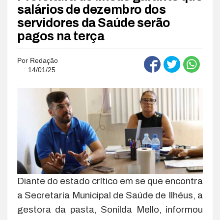
salários de dezembro dos
servidores da Saúde serão
pagos na terça
Por
Redação
14/01/25
.
Diante do estado crítico em se que encontra
a Secretaria Municipal de Saúde de Ilhéus, a
gestora da pasta, Sonilda Mello, informou