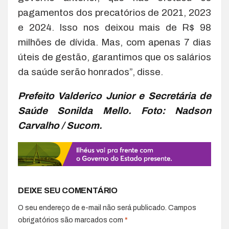
pagamentos dos precatórios de 2021, 2023
e 2024. Isso nos deixou mais de R$ 98
milhões de dívida. Mas, com apenas 7 dias
úteis de gestão, garantimos que os salários
da saúde serão honrados”, disse.
Prefeito Valderico Junior e Secretária de
Saúde Sonilda Mello. Foto: Nadson
Carvalho / Sucom.
DEIXE SEU COMENTÁRIO
O seu endereço de e-mail não será publicado.
Campos
obrigatórios são marcados com
*