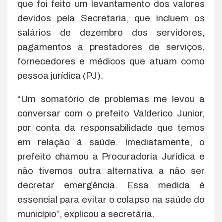
que foi feito um levantamento dos valores
devidos pela Secretaria, que incluem os
salários de dezembro dos servidores,
pagamentos a prestadores de serviços,
fornecedores e médicos que atuam como
pessoa jurídica (PJ).
“Um somatório de problemas me levou a
conversar com o prefeito Valderico Junior,
por conta da responsabilidade que temos
em relação à saúde. Imediatamente, o
prefeito chamou a Procuradoria Jurídica e
não tivemos outra alternativa a não ser
decretar emergência. Essa medida é
essencial para evitar o colapso na saúde do
município”, explicou a secretária.