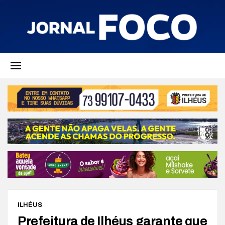
ILHÉUS
Prefeitura de Ilhéus garante que