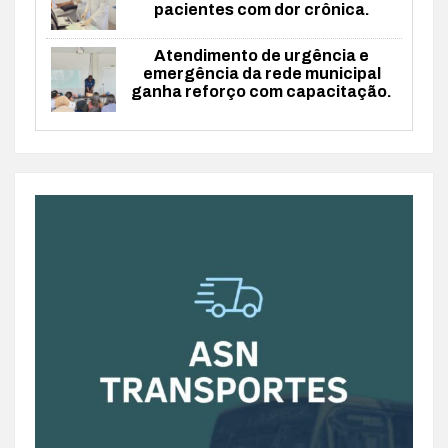
pacientes com dor crônica.
Atendimento de urgência e
emergência da rede municipal
ganha reforço com capacitação.