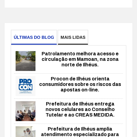
ÚLTIMAS DO BLOG
MAIS LIDAS
Patrolamento melhora acesso e
circulação em Mamoan, na zona
norte de Ilhéus.
Procon de Ilhéus orienta
consumidores sobre os riscos das
apostas on-line.
Prefeitura de Ilhéus entrega
novos celulares ao Conselho
Tutelar e ao CREAS MEDIDA.
Prefeitura de Ilhéus amplia
atendimento especializado para