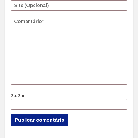
3 + 3 =