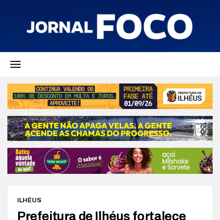
ILHÉUS
Prefeitura de Ilhéus fortalece