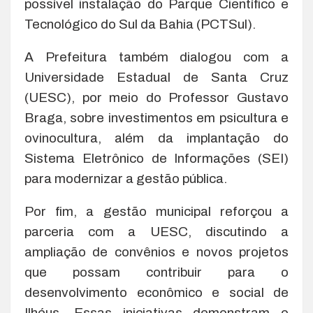
possível instalação do Parque Científico e
Tecnológico do Sul da Bahia (PCTSul).
A Prefeitura também dialogou com a
Universidade Estadual de Santa Cruz
(UESC), por meio do Professor Gustavo
Braga, sobre investimentos em psicultura e
ovinocultura, além da implantação do
Sistema Eletrônico de Informações (SEI)
para modernizar a gestão pública.
Por fim, a gestão municipal reforçou a
parceria com a UESC, discutindo a
ampliação de convênios e novos projetos
que possam contribuir para o
desenvolvimento econômico e social de
Ilhéus. Essas iniciativas demonstram o