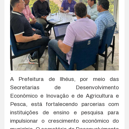
.
A Prefeitura de Ilhéus, por meio das
Secretarias de Desenvolvimento
Econômico e Inovação e de Agricultura e
Pesca, está fortalecendo parcerias com
instituições de ensino e pesquisa para
impulsionar o crescimento econômico do