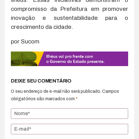
compromisso da Prefeitura em promover
inovação e sustentabilidade para o
crescimento da cidade.
por Sucom
DEIXE SEU COMENTÁRIO
O seu endereço de e-mail não será publicado.
Campos
obrigatórios são marcados com
*