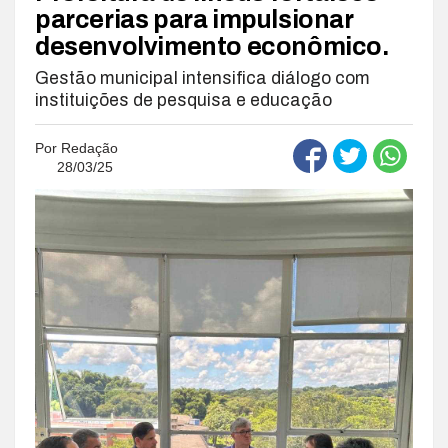
parcerias para impulsionar
desenvolvimento econômico.
Gestão municipal intensifica diálogo com
instituições de pesquisa e educação
Por
Redação
28/03/25