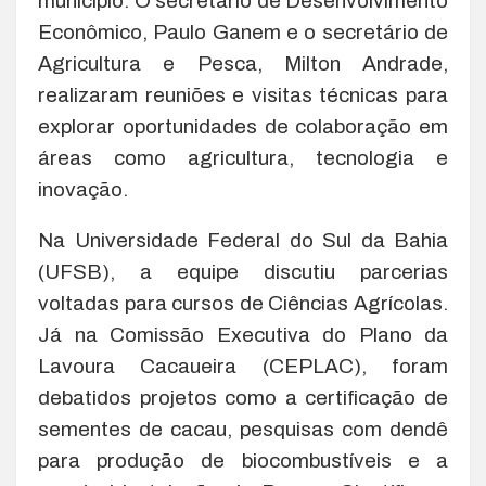
município. O secretário de Desenvolvimento
Econômico, Paulo Ganem e o secretário de
Agricultura e Pesca, Milton Andrade,
realizaram reuniões e visitas técnicas para
explorar oportunidades de colaboração em
áreas como agricultura, tecnologia e
inovação.
Na Universidade Federal do Sul da Bahia
(UFSB), a equipe discutiu parcerias
voltadas para cursos de Ciências Agrícolas.
Já na Comissão Executiva do Plano da
Lavoura Cacaueira (CEPLAC), foram
debatidos projetos como a certificação de
sementes de cacau, pesquisas com dendê
para produção de biocombustíveis e a