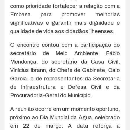
como prioridade fortalecer a relação com a
Embasa para promover melhorias
significativas e garantir mais dignidade e
qualidade de vida aos cidadãos ilheenses.
O encontro contou com a participação do
secretário de Meio Ambiente, Fábio
Mendonça, do secretário da Casa Civil,
Vinícius Ibrann, do Chefe de Gabinete, Caio
Garcia, e de representantes da Secretaria
de Infraestrutura e Defesa Civil e da
Procuradoria-Geral do Município.
A reunião ocorre em um momento oportuno,
próximo ao Dia Mundial da Água, celebrado
em 22 de março. A data reforça a