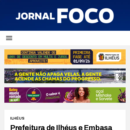
ILHÉUS
Prefeitura de Ilhéus e Embasa