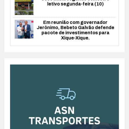
letivo segunda-feira (10)
Em reunião com governador
Jerônimo, Bebeto Galvão defende
pacote de investimentos para
Xique-Xique.