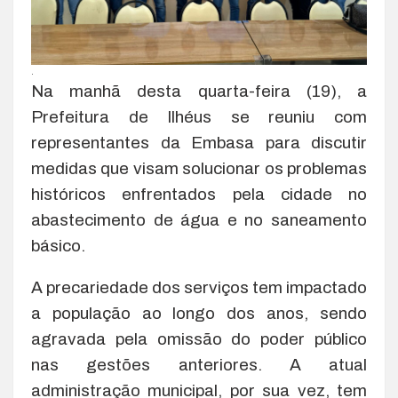
.
Na manhã desta quarta-feira (19), a
Prefeitura de Ilhéus se reuniu com
representantes da Embasa para discutir
medidas que visam solucionar os problemas
históricos enfrentados pela cidade no
abastecimento de água e no saneamento
básico.
A precariedade dos serviços tem impactado
a população ao longo dos anos, sendo
agravada pela omissão do poder público
nas gestões anteriores. A atual
administração municipal, por sua vez, tem