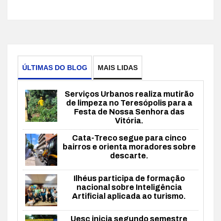
ÚLTIMAS DO BLOG
MAIS LIDAS
Serviços Urbanos realiza mutirão
de limpeza no Teresópolis para a
Festa de Nossa Senhora das
Vitória.
Cata-Treco segue para cinco
bairros e orienta moradores sobre
descarte.
Ilhéus participa de formação
nacional sobre Inteligência
Artificial aplicada ao turismo.
Uesc inicia segundo semestre