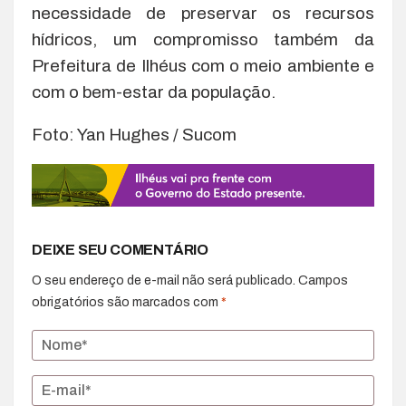
necessidade de preservar os recursos
hídricos, um compromisso também da
Prefeitura de Ilhéus com o meio ambiente e
com o bem-estar da população.
Foto: Yan Hughes / Sucom
DEIXE SEU COMENTÁRIO
O seu endereço de e-mail não será publicado.
Campos
obrigatórios são marcados com
*