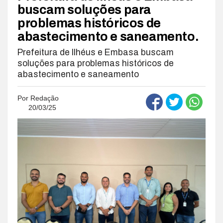
buscam soluções para
problemas históricos de
abastecimento e saneamento.
Prefeitura de Ilhéus e Embasa buscam
soluções para problemas históricos de
abastecimento e saneamento
Por
Redação
20/03/25