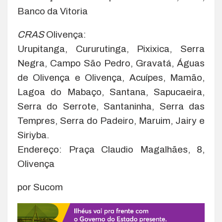
Banco da Vitoria
CRAS
Olivença:
Urupitanga, Cururutinga, Pixixica, Serra
Negra, Campo São Pedro, Gravatá, Águas
de Olivença e Olivença, Acuípes, Mamão,
Lagoa do Mabaço, Santana, Sapucaeira,
Serra do Serrote, Santaninha, Serra das
Tempres, Serra do Padeiro, Maruim, Jairy e
Siriyba.
Endereço: Praça Claudio Magalhães, 8,
Olivença
por Sucom