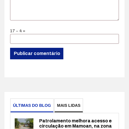
17 − 4 =
ÚLTIMAS DO BLOG
MAIS LIDAS
Patrolamento melhora acesso e
circulação em Mamoan, na zona