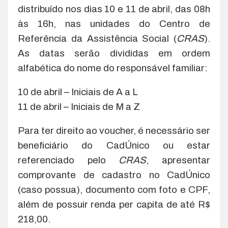
distribuído nos dias 10 e 11 de abril, das 08h
às 16h, nas unidades do Centro de
Referência da Assistência Social (
CRAS
).
As datas serão divididas em ordem
alfabética do nome do responsável familiar:
10 de abril – Iniciais de A a L
11 de abril – Iniciais de M a Z
Para ter direito ao voucher, é necessário ser
beneficiário do CadÚnico ou estar
referenciado pelo
CRAS
, apresentar
comprovante de cadastro no CadÚnico
(caso possua), documento com foto e CPF,
além de possuir renda per capita de até R$
218,00.