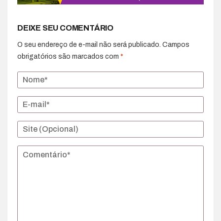
DEIXE SEU COMENTÁRIO
O seu endereço de e-mail não será publicado.
Campos
obrigatórios são marcados com
*