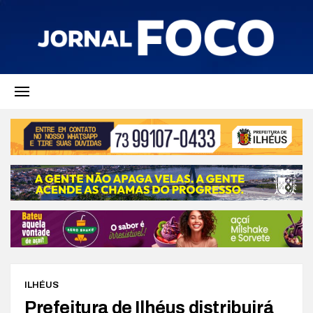
ILHÉUS
Prefeitura de Ilhéus distribuirá