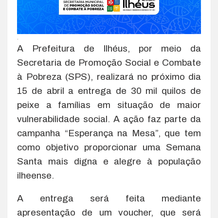
.
A Prefeitura de Ilhéus, por meio da
Secretaria de Promoção Social e Combate
à Pobreza (SPS), realizará no próximo dia
15 de abril a entrega de 30 mil quilos de
peixe a famílias em situação de maior
vulnerabilidade social. A ação faz parte da
campanha “Esperança na Mesa”, que tem
como objetivo proporcionar uma Semana
Santa mais digna e alegre à população
ilheense.
A entrega será feita mediante
apresentação de um voucher, que será