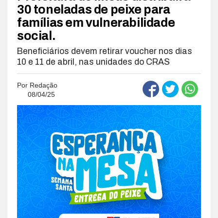
30 toneladas de peixe para
famílias em vulnerabilidade
social.
Beneficiários devem retirar voucher nos dias
10 e 11 de abril, nas unidades do CRAS
Por
Redação
08/04/25