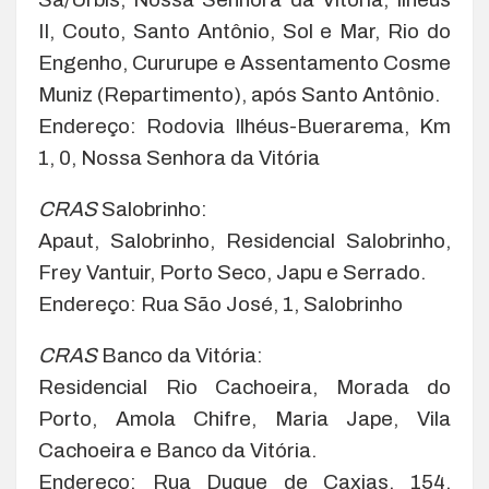
II, Couto, Santo Antônio, Sol e Mar, Rio do
Engenho, Cururupe e Assentamento Cosme
Muniz (Repartimento), após Santo Antônio.
Endereço: Rodovia Ilhéus-Buerarema, Km
1, 0, Nossa Senhora da Vitória
CRAS
Salobrinho:
Apaut, Salobrinho, Residencial Salobrinho,
Frey Vantuir, Porto Seco, Japu e Serrado.
Endereço: Rua São José, 1, Salobrinho
CRAS
Banco da Vitória:
Residencial Rio Cachoeira, Morada do
Porto, Amola Chifre, Maria Jape, Vila
Cachoeira e Banco da Vitória.
Endereço: Rua Duque de Caxias, 154,