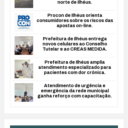
norte de Ilhéus.
Procon de Ilhéus orienta
consumidores sobre os riscos das
apostas on-line.
Prefeitura de Ilhéus entrega
novos celulares ao Conselho
Tutelar e ao CREAS MEDIDA.
Prefeitura de Ilhéus amplia
atendimento especializado para
pacientes com dor crônica.
Atendimento de urgência e
emergência da rede municipal
ganha reforço com capacitação.