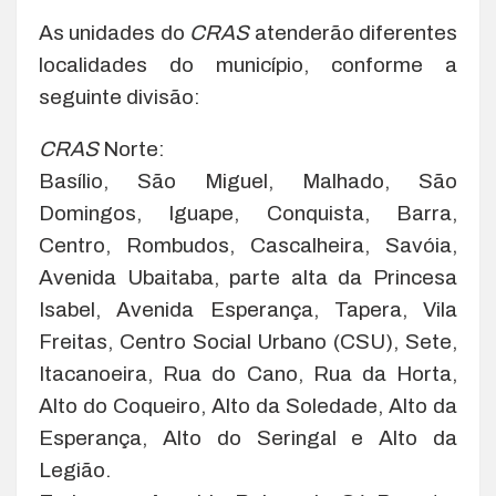
As unidades do
CRAS
atenderão diferentes
localidades do município, conforme a
seguinte divisão:
CRAS
Norte:
Basílio, São Miguel, Malhado, São
Domingos, Iguape, Conquista, Barra,
Centro, Rombudos, Cascalheira, Savóia,
Avenida Ubaitaba, parte alta da Princesa
Isabel, Avenida Esperança, Tapera, Vila
Freitas, Centro Social Urbano (CSU), Sete,
Itacanoeira, Rua do Cano, Rua da Horta,
Alto do Coqueiro, Alto da Soledade, Alto da
Esperança, Alto do Seringal e Alto da
Legião.