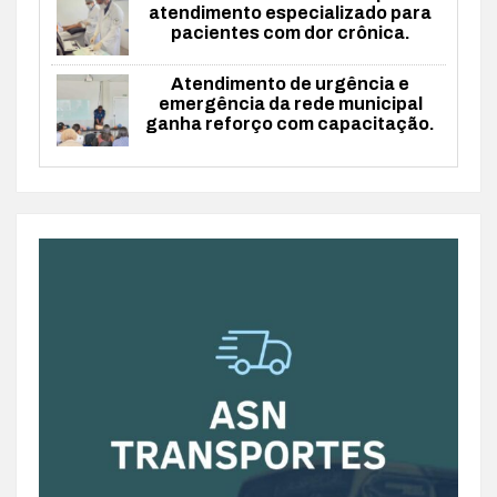
atendimento especializado para
pacientes com dor crônica.
Atendimento de urgência e
emergência da rede municipal
ganha reforço com capacitação.