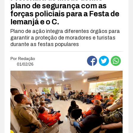
plano de segurança com as
forças policiais para a Festa de
Iemanjá e o C.
Plano de ação integra diferentes órgãos para
garantir a proteção de moradores e turistas
durante as festas populares
Por
Redação
01/02/26