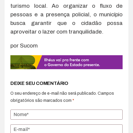
turismo local. Ao organizar o fluxo de
pessoas e a presença policial, o município
busca garantir que o cidadão possa
aproveitar o lazer com tranquilidade.
por Sucom
DEIXE SEU COMENTÁRIO
O seu endereço de e-mail não será publicado.
Campos
obrigatórios são marcados com
*