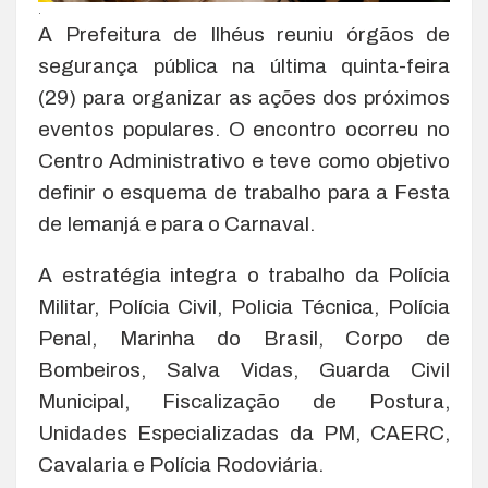
.
A Prefeitura de Ilhéus reuniu órgãos de
segurança pública na última quinta-feira
(29) para organizar as ações dos próximos
eventos populares. O encontro ocorreu no
Centro Administrativo e teve como objetivo
definir o esquema de trabalho para a Festa
de Iemanjá e para o Carnaval.
A estratégia integra o trabalho da Polícia
Militar, Polícia Civil, Policia Técnica, Polícia
Penal, Marinha do Brasil, Corpo de
Bombeiros, Salva Vidas, Guarda Civil
Municipal, Fiscalização de Postura,
Unidades Especializadas da PM, CAERC,
Cavalaria e Polícia Rodoviária.