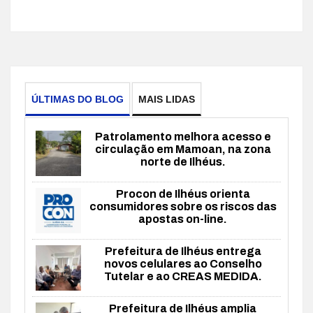
ÚLTIMAS DO BLOG
MAIS LIDAS
Patrolamento melhora acesso e
circulação em Mamoan, na zona
norte de Ilhéus.
Procon de Ilhéus orienta
consumidores sobre os riscos das
apostas on-line.
Prefeitura de Ilhéus entrega
novos celulares ao Conselho
Tutelar e ao CREAS MEDIDA.
Prefeitura de Ilhéus amplia