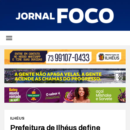
ILHÉUS
Prefeitura de Ilhéus define