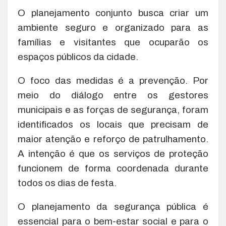
O planejamento conjunto busca criar um
ambiente seguro e organizado para as
famílias e visitantes que ocuparão os
espaços públicos da cidade.
O foco das medidas é a prevenção. Por
meio do diálogo entre os gestores
municipais e as forças de segurança, foram
identificados os locais que precisam de
maior atenção e reforço de patrulhamento.
A intenção é que os serviços de proteção
funcionem de forma coordenada durante
todos os dias de festa.
O planejamento da segurança pública é
essencial para o bem-estar social e para o