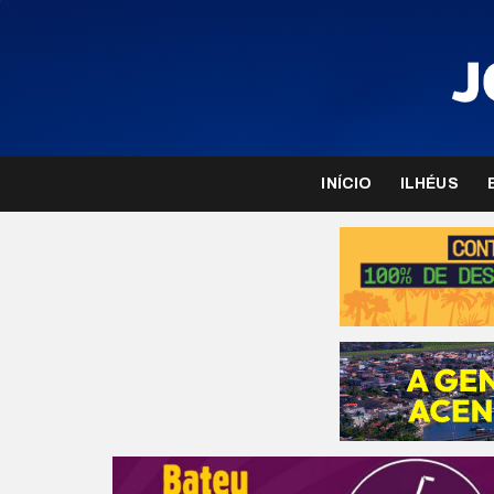
INÍCIO
ILHÉUS