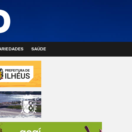
ARIEDADES
SAÚDE