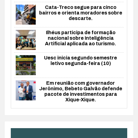
Cata-Treco segue para cinco
bairros e orienta moradores sobre
descarte.
Ilhéus participa de formação
nacional sobre Inteligência
Artificial aplicada ao turismo.
Uesc inicia segundo semestre
letivo segunda-feira (10)
Em reunião com governador
Jerônimo, Bebeto Galvão defende
pacote de investimentos para
Xique-Xique.