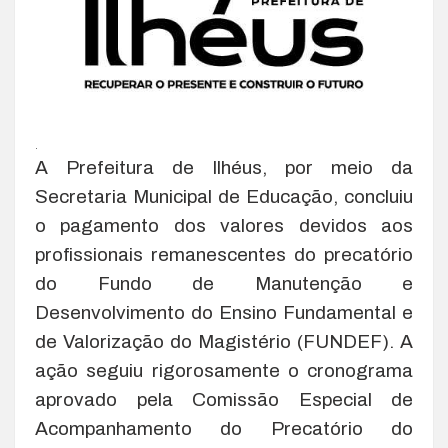
.
A Prefeitura de Ilhéus, por meio da
Secretaria Municipal de Educação, concluiu
o pagamento dos valores devidos aos
profissionais remanescentes do precatório
do Fundo de Manutenção e
Desenvolvimento do Ensino Fundamental e
de Valorização do Magistério (FUNDEF). A
ação seguiu rigorosamente o cronograma
aprovado pela Comissão Especial de
Acompanhamento do Precatório do