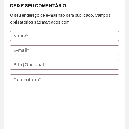
DEIXE SEU COMENTÁRIO
O seu endereço de e-mail não será publicado.
Campos
obrigatórios são marcados com
*