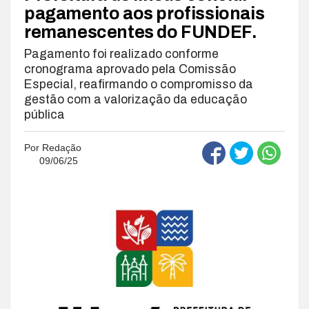
pagamento aos profissionais
remanescentes do FUNDEF.
Pagamento foi realizado conforme
cronograma aprovado pela Comissão
Especial, reafirmando o compromisso da
gestão com a valorização da educação
pública
Por
Redação
09/06/25