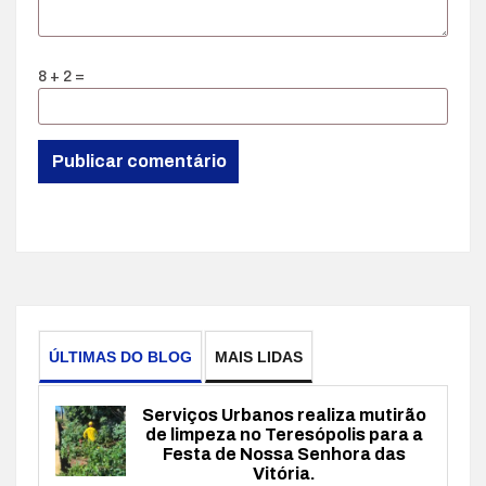
8 + 2 =
ÚLTIMAS DO BLOG
MAIS LIDAS
Serviços Urbanos realiza mutirão
de limpeza no Teresópolis para a
Festa de Nossa Senhora das
Vitória.