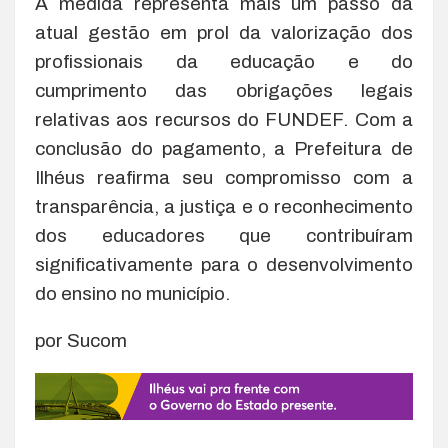
A medida representa mais um passo da
atual gestão em prol da valorização dos
profissionais da educação e do
cumprimento das obrigações legais
relativas aos recursos do FUNDEF. Com a
conclusão do pagamento, a Prefeitura de
Ilhéus reafirma seu compromisso com a
transparência, a justiça e o reconhecimento
dos educadores que contribuíram
significativamente para o desenvolvimento
do ensino no município.
por Sucom