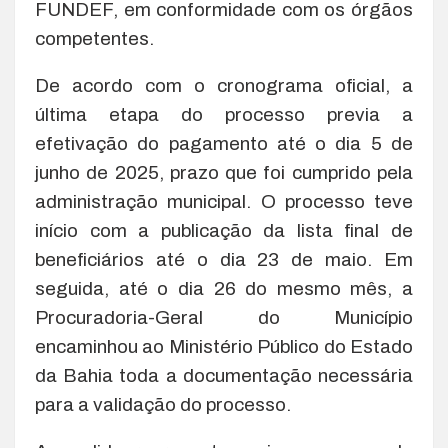
FUNDEF, em conformidade com os órgãos
competentes.
De acordo com o cronograma oficial, a
última etapa do processo previa a
efetivação do pagamento até o dia 5 de
junho de 2025, prazo que foi cumprido pela
administração municipal. O processo teve
início com a publicação da lista final de
beneficiários até o dia 23 de maio. Em
seguida, até o dia 26 do mesmo mês, a
Procuradoria-Geral do Município
encaminhou ao Ministério Público do Estado
da Bahia toda a documentação necessária
para a validação do processo.