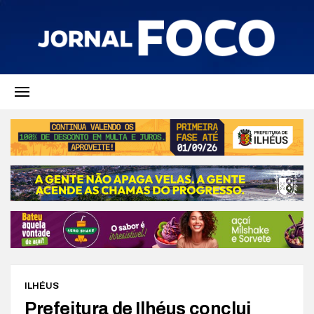
ILHÉUS
Prefeitura de Ilhéus conclui