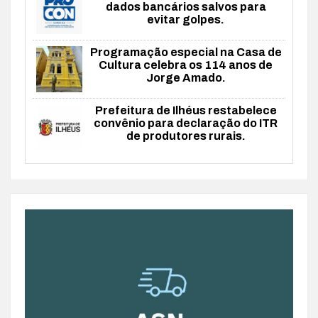
dados bancários salvos para
evitar golpes.
Programação especial na Casa de
Cultura celebra os 114 anos de
Jorge Amado.
Prefeitura de Ilhéus restabelece
convênio para declaração do ITR
de produtores rurais.