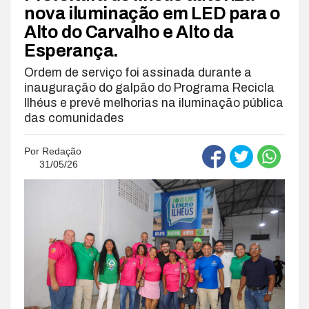
nova iluminação em LED para o
Alto do Carvalho e Alto da
Esperança.
Ordem de serviço foi assinada durante a
inauguração do galpão do Programa Recicla
Ilhéus e prevê melhorias na iluminação pública
das comunidades
Por
Redação
31/05/26