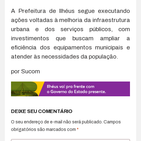
A Prefeitura de Ilhéus segue executando
ações voltadas à melhoria da infraestrutura
urbana e dos serviços públicos, com
investimentos que buscam ampliar a
eficiência dos equipamentos municipais e
atender às necessidades da população.
por Sucom
DEIXE SEU COMENTÁRIO
O seu endereço de e-mail não será publicado.
Campos
obrigatórios são marcados com
*