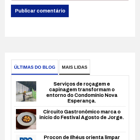
ÚLTIMAS DO BLOG
MAIS LIDAS
Serviços de roçagem e
capinagem transformam o
entorno do Condomínio Nova
Esperança.
Circuito Gastronômico marca o
início do Festival Agosto de Jorge.
Procon de Ilhéus orienta limpar