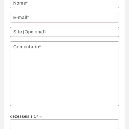
dezesseis + 17 =