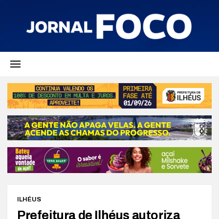
ILHÉUS
Prefeitura de Ilhéus autoriza