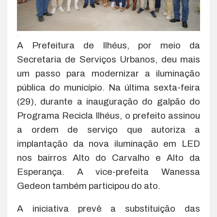
.
A Prefeitura de Ilhéus, por meio da
Secretaria de Serviços Urbanos, deu mais
um passo para modernizar a iluminação
pública do município. Na última sexta-feira
(29), durante a inauguração do galpão do
Programa Recicla Ilhéus, o prefeito assinou
a ordem de serviço que autoriza a
implantação da nova iluminação em LED
nos bairros Alto do Carvalho e Alto da
Esperança. A vice-prefeita Wanessa
Gedeon também participou do ato.
A iniciativa prevê a substituição das