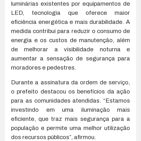
luminárias existentes por equipamentos de
LED, tecnologia que oferece maior
eficiência energética e mais durabilidade. A
medida contribui para reduzir o consumo de
energia e os custos de manutenção, além
de melhorar a visibilidade noturna e
aumentar a sensação de segurança para
moradores e pedestres.
Durante a assinatura da ordem de serviço,
o prefeito destacou os benefícios da ação
para as comunidades atendidas. “Estamos
investindo em uma iluminação mais
eficiente, que traz mais segurança para a
população e permite uma melhor utilização
dos recursos públicos”, afirmou.