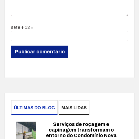
sete + 12 =
ÚLTIMAS DO BLOG
MAIS LIDAS
Serviços de roçagem e
capinagem transformam o
entorno do Condomínio Nova