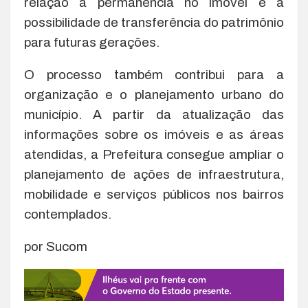
relação à permanência no imóvel e à
possibilidade de transferência do patrimônio
para futuras gerações.
O processo também contribui para a
organização e o planejamento urbano do
município. A partir da atualização das
informações sobre os imóveis e as áreas
atendidas, a Prefeitura consegue ampliar o
planejamento de ações de infraestrutura,
mobilidade e serviços públicos nos bairros
contemplados.
por Sucom