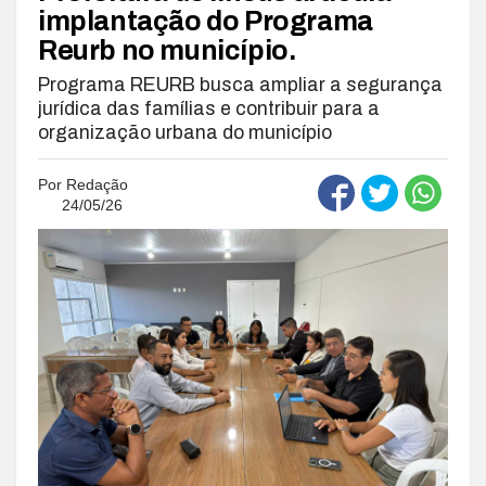
implantação do Programa
Reurb no município.
Programa REURB busca ampliar a segurança
jurídica das famílias e contribuir para a
organização urbana do município
Por
Redação
24/05/26