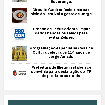
Esperança.
Circuito Gastronômico marca o
início do Festival Agosto de Jorge.
Procon de Ilhéus orienta limpar
dados bancários salvos para
evitar golpes.
Programação especial na Casa de
Cultura celebra os 114 anos de
Jorge Amado.
Prefeitura de Ilhéus restabelece
convênio para declaração do ITR
de produtores rurais.