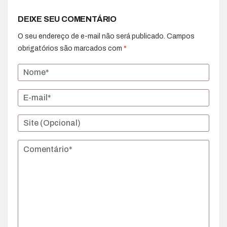
DEIXE SEU COMENTÁRIO
O seu endereço de e-mail não será publicado.
Campos
obrigatórios são marcados com
*