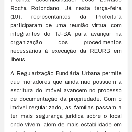
Rocha Rotondano. Já nesta terça-feira
(19), representantes da Prefeitura
participaram de uma reunião virtual com
integrantes do TJ-BA para avançar na
organização dos procedimentos
necessários à execução da REURB em
Ilhéus.
A Regularização Fundiária Urbana permite
que moradores que ainda não possuem a
escritura do imóvel avancem no processo
de documentação da propriedade. Com o
imóvel regularizado, as famílias passam a
ter mais segurança jurídica sobre o local
onde vivem, além de mais estabilidade em