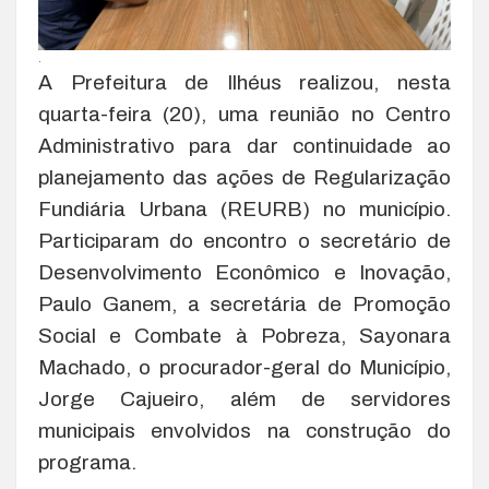
.
A Prefeitura de Ilhéus realizou, nesta
quarta-feira (20), uma reunião no Centro
Administrativo para dar continuidade ao
planejamento das ações de Regularização
Fundiária Urbana (REURB) no município.
Participaram do encontro o secretário de
Desenvolvimento Econômico e Inovação,
Paulo Ganem, a secretária de Promoção
Social e Combate à Pobreza, Sayonara
Machado, o procurador-geral do Município,
Jorge Cajueiro, além de servidores
municipais envolvidos na construção do
programa.