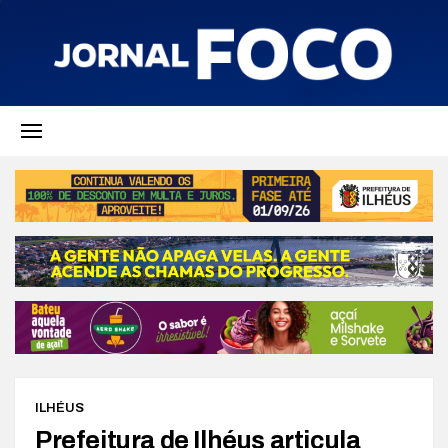
ILHÉUS
Prefeitura de Ilhéus articula