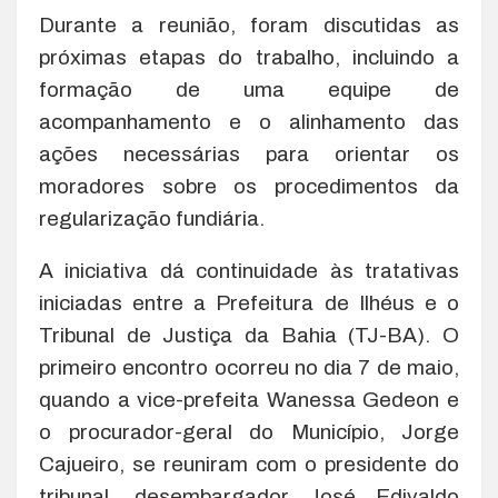
Durante a reunião, foram discutidas as
próximas etapas do trabalho, incluindo a
formação de uma equipe de
acompanhamento e o alinhamento das
ações necessárias para orientar os
moradores sobre os procedimentos da
regularização fundiária.
A iniciativa dá continuidade às tratativas
iniciadas entre a Prefeitura de Ilhéus e o
Tribunal de Justiça da Bahia (TJ-BA). O
primeiro encontro ocorreu no dia 7 de maio,
quando a vice-prefeita Wanessa Gedeon e
o procurador-geral do Município, Jorge
Cajueiro, se reuniram com o presidente do
tribunal, desembargador José Edivaldo