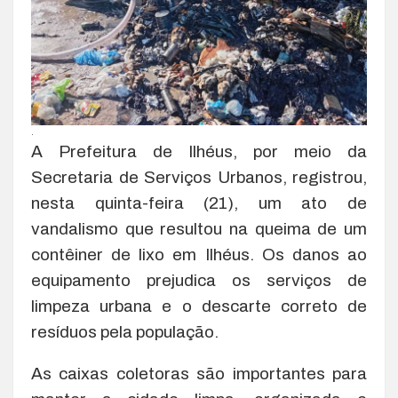
.
A Prefeitura de Ilhéus, por meio da
Secretaria de Serviços Urbanos, registrou,
nesta quinta-feira (21), um ato de
vandalismo que resultou na queima de um
contêiner de lixo em Ilhéus. Os danos ao
equipamento prejudica os serviços de
limpeza urbana e o descarte correto de
resíduos pela população.
As caixas coletoras são importantes para