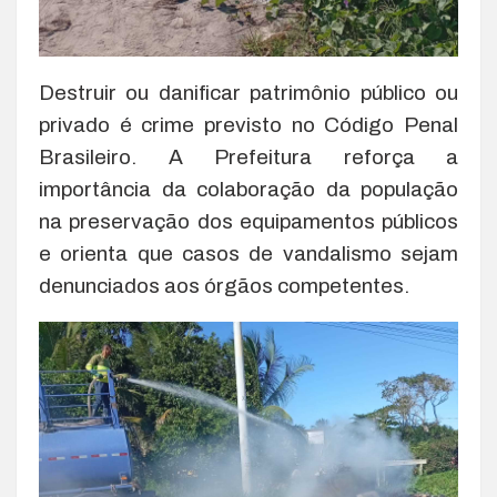
Destruir ou danificar patrimônio público ou
privado é crime previsto no Código Penal
Brasileiro. A Prefeitura reforça a
importância da colaboração da população
na preservação dos equipamentos públicos
e orienta que casos de vandalismo sejam
denunciados aos órgãos competentes.