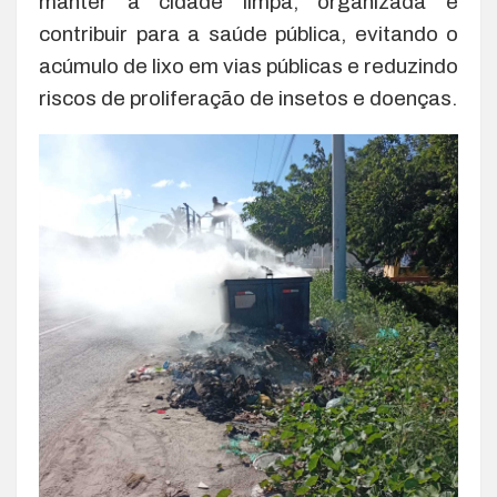
manter a cidade limpa, organizada e
contribuir para a saúde pública, evitando o
acúmulo de lixo em vias públicas e reduzindo
riscos de proliferação de insetos e doenças.