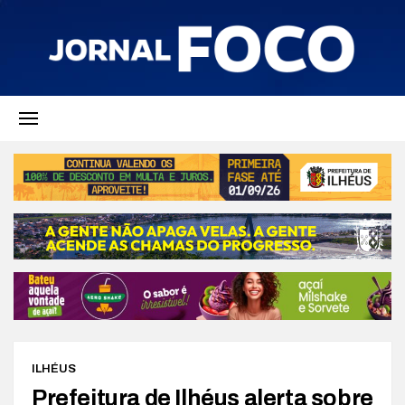
ILHÉUS
Prefeitura de Ilhéus alerta sobre