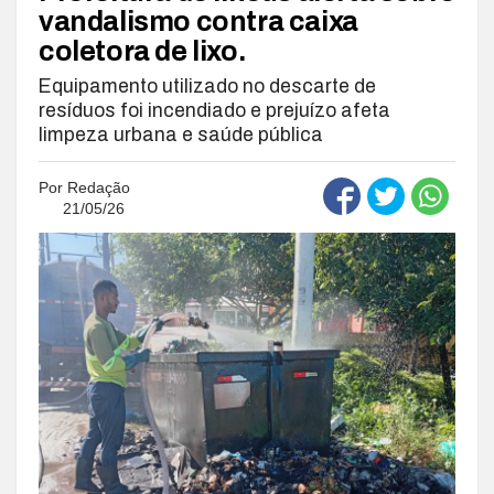
vandalismo contra caixa
coletora de lixo.
Equipamento utilizado no descarte de
resíduos foi incendiado e prejuízo afeta
limpeza urbana e saúde pública
Por
Redação
21/05/26