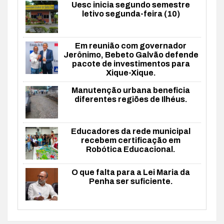
Uesc inicia segundo semestre
letivo segunda-feira (10)
Em reunião com governador
Jerônimo, Bebeto Galvão defende
pacote de investimentos para
Xique-Xique.
Manutenção urbana beneficia
diferentes regiões de Ilhéus.
Educadores da rede municipal
recebem certificação em
Robótica Educacional.
O que falta para a Lei Maria da
Penha ser suficiente.