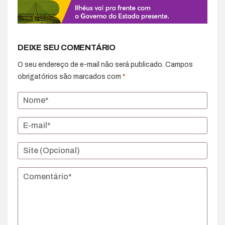
DEIXE SEU COMENTÁRIO
O seu endereço de e-mail não será publicado.
Campos
obrigatórios são marcados com
*