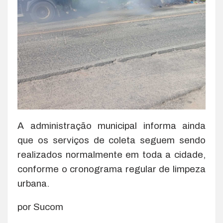
A administração municipal informa ainda
que os serviços de coleta seguem sendo
realizados normalmente em toda a cidade,
conforme o cronograma regular de limpeza
urbana.
por Sucom