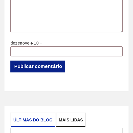
dezenove + 10 =
ÚLTIMAS DO BLOG
MAIS LIDAS