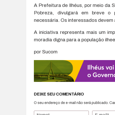
A Prefeitura de Ilhéus, por meio da
Pobreza, divulgará em breve o 
necessária. Os interessados devem a
A iniciativa representa mais um i
moradia digna para a população ilhe
por Sucom
DEIXE SEU COMENTÁRIO
O seu endereço de e-mail não será publicado.
Ca