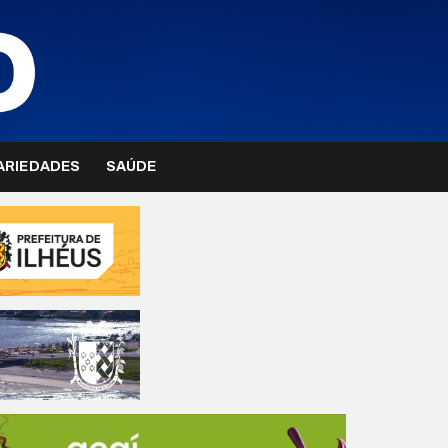
ARIEDADES
SAÚDE