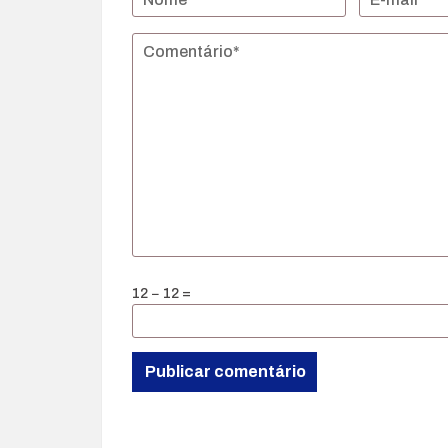
12 − 12 =