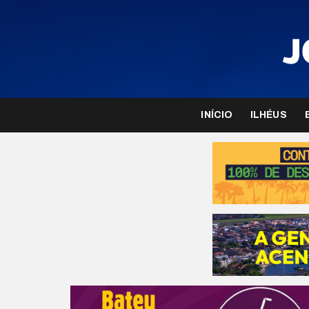
INÍCIO
ILHÉUS