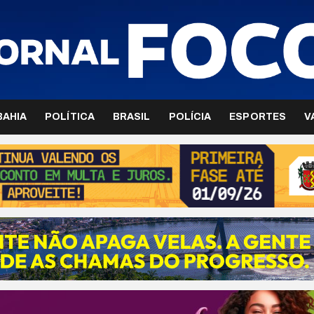
BAHIA
POLÍTICA
BRASIL
POLÍCIA
ESPORTES
V