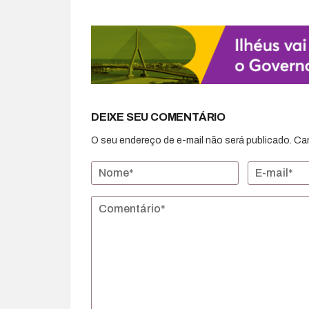
DEIXE SEU COMENTÁRIO
O seu endereço de e-mail não será publicado.
Ca