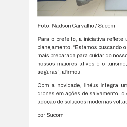
Foto: Nadson Carvalho / Sucom
Para o prefeito, a iniciativa refle
planejamento. “Estamos buscando o 
mais preparada para cuidar do nosso
nossos maiores ativos é o turismo
seguras”, afirmou.
Com a novidade, Ilhéus integra um
drones em ações de salvamento, o 
adoção de soluções modernas voltad
por Sucom