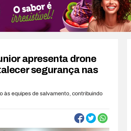
unior apresenta drone
rtalecer segurança nas
o às equipes de salvamento, contribuindo