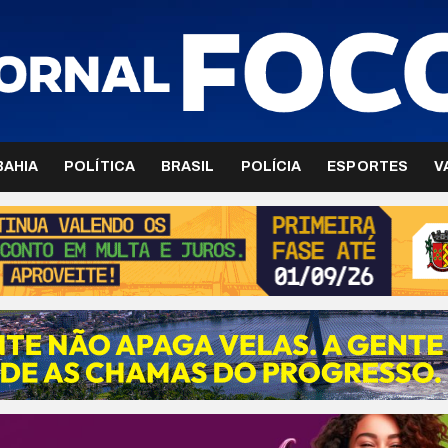
BAHIA
POLÍTICA
BRASIL
POLÍCIA
ESPORTES
V