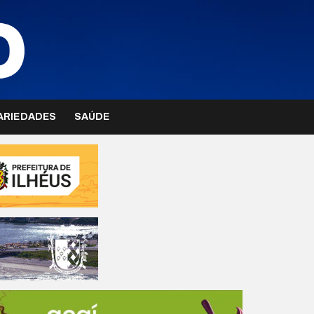
ARIEDADES
SAÚDE