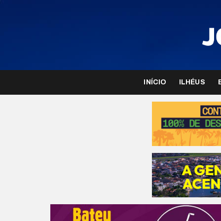
INÍCIO
ILHÉUS