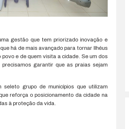
te uma gestão que tem priorizado inovação e
que há de mais avançado para tornar Ilhéus
 povo e de quem visita a cidade. Se um dos
, precisamos garantir que as praias sejam
 seleto grupo de municípios que utilizam
que reforça o posicionamento da cidade na
as à proteção da vida.