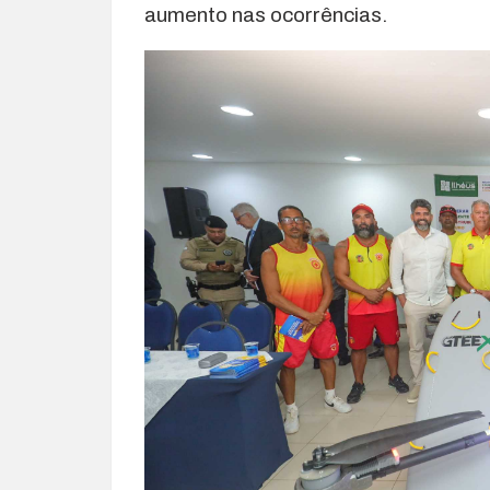
aumento nas ocorrências.