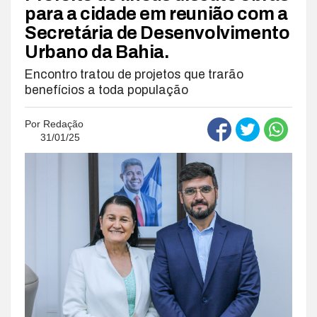
para a cidade em reunião com a
Secretária de Desenvolvimento
Urbano da Bahia.
Encontro tratou de projetos que trarão
benefícios a toda população
Por
Redação
31/01/25