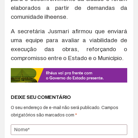
elaborados a partir de demandas da
comunidade ilheense.
A secretária Jusmari afirmou que enviará
uma equipe para avaliar a viabilidade de
execução das obras, reforçando o
compromisso entre o Estado e o Município.
DEIXE SEU COMENTÁRIO
O seu endereço de e-mail não será publicado.
Campos
obrigatórios são marcados com
*