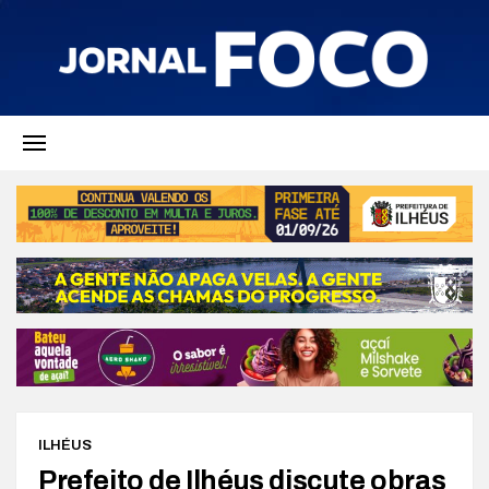
ILHÉUS
Prefeito de Ilhéus discute obras