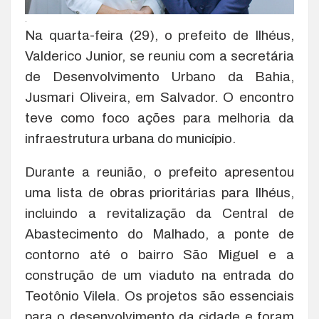
.
Na quarta-feira (29), o prefeito de Ilhéus,
Valderico Junior, se reuniu com a secretária
de Desenvolvimento Urbano da Bahia,
Jusmari Oliveira, em Salvador. O encontro
teve como foco ações para melhoria da
infraestrutura urbana do município.
Durante a reunião, o prefeito apresentou
uma lista de obras prioritárias para Ilhéus,
incluindo a revitalização da Central de
Abastecimento do Malhado, a ponte de
contorno até o bairro São Miguel e a
construção de um viaduto na entrada do
Teotônio Vilela. Os projetos são essenciais
para o desenvolvimento da cidade e foram