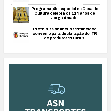
Programação especial na Casa de
Cultura celebra os 114 anos de
Jorge Amado.
Prefeitura de Ilhéus restabelece
convênio para declaração do ITR
de produtores rurais.