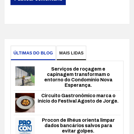
ÚLTIMAS DO BLOG
MAIS LIDAS
Serviços de roçagem e
capinagem transformam o
entorno do Condomínio Nova
Esperança.
Circuito Gastronômico marca o
início do Festival Agosto de Jorge.
Procon de Ilhéus orienta limpar
dados bancários salvos para
evitar golpes.