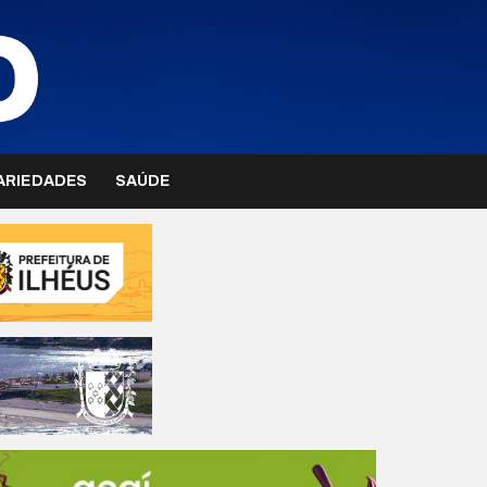
ARIEDADES
SAÚDE