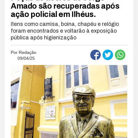
Amado são recuperadas após
ação policial em Ilhéus.
Itens como camisa, boina, chapéu e relógio
foram encontrados e voltarão à exposição
pública após higienização
Por
Redação
09/04/25