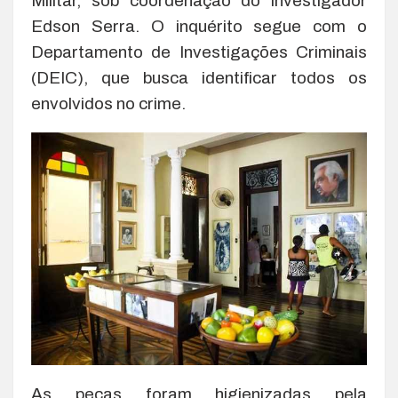
Militar, sob coordenação do investigador
Edson Serra. O inquérito segue com o
Departamento de Investigações Criminais
(DEIC), que busca identificar todos os
envolvidos no crime.
As peças foram higienizadas pela