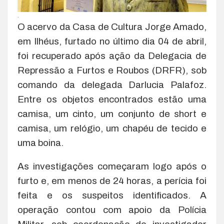
.
O acervo da Casa de Cultura Jorge Amado,
em Ilhéus, furtado no último dia 04 de abril,
foi recuperado após ação da Delegacia de
Repressão a Furtos e Roubos (DRFR), sob
comando da delegada Darlucia Palafoz.
Entre os objetos encontrados estão uma
camisa, um cinto, um conjunto de short e
camisa, um relógio, um chapéu de tecido e
uma boina.
As investigações começaram logo após o
furto e, em menos de 24 horas, a perícia foi
feita e os suspeitos identificados. A
operação contou com apoio da Polícia