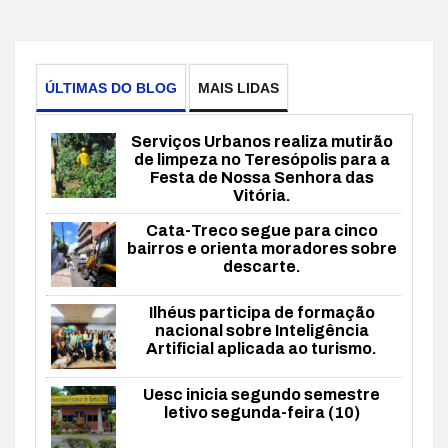
ÚLTIMAS DO BLOG
MAIS LIDAS
Serviços Urbanos realiza mutirão
de limpeza no Teresópolis para a
Festa de Nossa Senhora das
Vitória.
Cata-Treco segue para cinco
bairros e orienta moradores sobre
descarte.
Ilhéus participa de formação
nacional sobre Inteligência
Artificial aplicada ao turismo.
Uesc inicia segundo semestre
letivo segunda-feira (10)