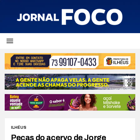
ILHÉUS
Peças do acervo de Jorge