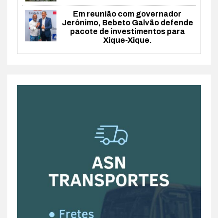
Em reunião com governador
Jerônimo, Bebeto Galvão defende
pacote de investimentos para
Xique-Xique.