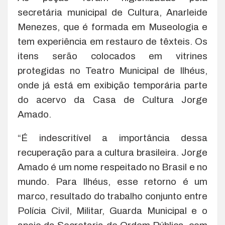
secretária municipal de Cultura, Anarleide
Menezes, que é formada em Museologia e
tem experiência em restauro de têxteis. Os
itens serão colocados em vitrines
protegidas no Teatro Municipal de Ilhéus,
onde já está em exibição temporária parte
do acervo da Casa de Cultura Jorge
Amado.
“É indescritível a importância dessa
recuperação para a cultura brasileira. Jorge
Amado é um nome respeitado no Brasil e no
mundo. Para Ilhéus, esse retorno é um
marco, resultado do trabalho conjunto entre
Polícia Civil, Militar, Guarda Municipal e o