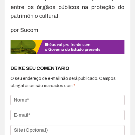
entre os órgãos públicos na proteção do
patrimônio cultural.
por Sucom
DEIXE SEU COMENTÁRIO
O seu endereço de e-mail não será publicado.
Campos
obrigatórios são marcados com
*