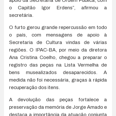
apoio da Secretaria de Ordem Pública, com
o Capitão Igor Erdens”, afirmou a
secretária.
O furto gerou grande repercussão em todo
o país, com mensagens de apoio à
Secretaria de Cultura vindas de várias
regiões. O IPAC-BA, por meio da diretora
Ana Cristina Coelho, chegou a preparar o
registro das peças na Lista Vermelha de
bens musealizados desaparecidos. A
medida não foi necessária, graças à rápida
recuperação dos itens.
A devolução das peças fortalece a
preservação da memória de Jorge Amado e
destaca a importância da atuação conjunta